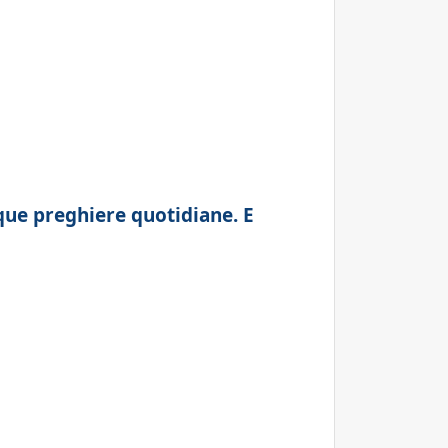
que preghiere quotidiane. E