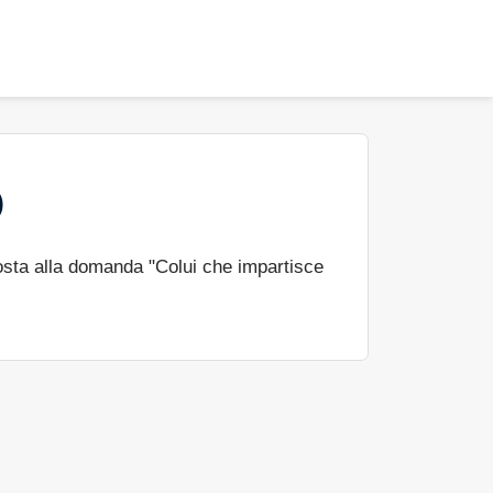
)
sta alla domanda "Colui che impartisce