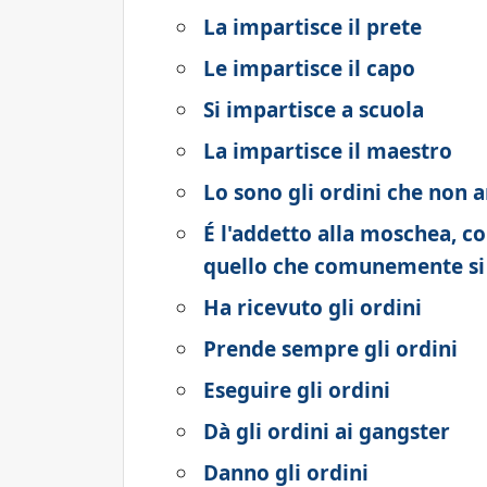
La impartisce il prete
Le impartisce il capo
Si impartisce a scuola
La impartisce il maestro
Lo sono gli ordini che non
É l'addetto alla moschea, c
quello che comunemente si
Ha ricevuto gli ordini
Prende sempre gli ordini
Eseguire gli ordini
Dà gli ordini ai gangster
Danno gli ordini