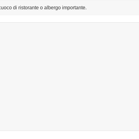
uoco di ristorante o albergo importante.