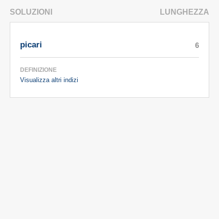
SOLUZIONI
LUNGHEZZA
picari
6
DEFINIZIONE
Visualizza altri indizi