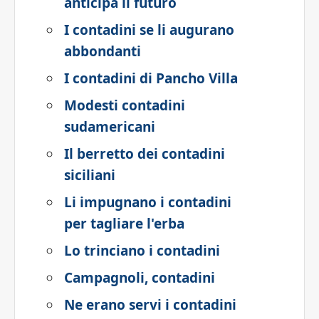
anticipa il futuro
I contadini se li augurano
abbondanti
I contadini di Pancho Villa
Modesti contadini
sudamericani
Il berretto dei contadini
siciliani
Li impugnano i contadini
per tagliare l'erba
Lo trinciano i contadini
Campagnoli, contadini
Ne erano servi i contadini