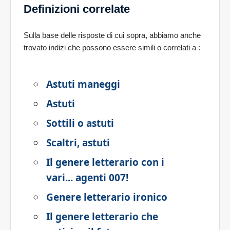
Definizioni correlate
Sulla base delle risposte di cui sopra, abbiamo anche
trovato indizi che possono essere simili o correlati a
:
Astuti maneggi
Astuti
Sottili o astuti
Scaltri, astuti
Il genere letterario con i
vari... agenti 007!
Genere letterario ironico
Il genere letterario che