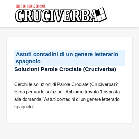
Astuti contadini di un genere letterario
spagnolo
Soluzioni Parole Crociate (Cruciverba)
Cerchi le soluzioni di Parole Crociate (Cruciverba)?
Ecco per voi le soluzioni! Abbiamo trovato
1
risposta
alla domanda "Astuti contadini di un genere letterario
spagnolo".