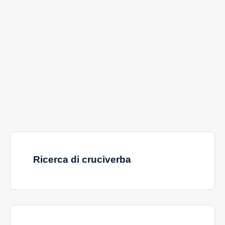
Ricerca di cruciverba