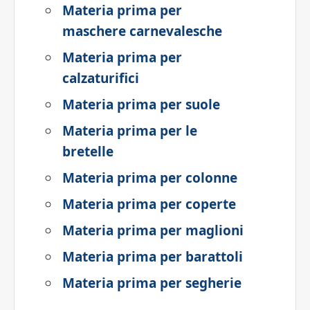
Materia prima per
maschere carnevalesche
Materia prima per
calzaturifici
Materia prima per suole
Materia prima per le
bretelle
Materia prima per colonne
Materia prima per coperte
Materia prima per maglioni
Materia prima per barattoli
Materia prima per segherie