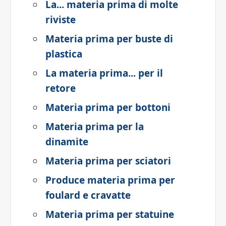
La... materia prima di molte
riviste
Materia prima per buste di
plastica
La materia prima... per il
retore
Materia prima per bottoni
Materia prima per la
dinamite
Materia prima per sciatori
Produce materia prima per
foulard e cravatte
Materia prima per statuine