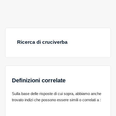
Ricerca di cruciverba
Definizioni correlate
Sulla base delle risposte di cui sopra, abbiamo anche
trovato indizi che possono essere simili o correlati a
: