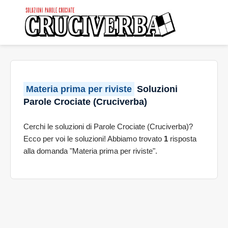
Materia prima per riviste
Soluzioni
Parole Crociate (Cruciverba)
Cerchi le soluzioni di Parole Crociate (Cruciverba)?
Ecco per voi le soluzioni! Abbiamo trovato
1
risposta
alla domanda "Materia prima per riviste".