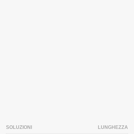
SOLUZIONI
LUNGHEZZA