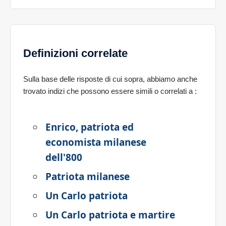
Definizioni correlate
Sulla base delle risposte di cui sopra, abbiamo anche
trovato indizi che possono essere simili o correlati a
:
Enrico, patriota ed
economista milanese
dell'800
Patriota milanese
Un Carlo patriota
Un Carlo patriota e martire