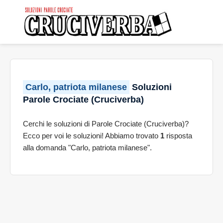
Carlo, patriota milanese
Soluzioni
Parole Crociate (Cruciverba)
Cerchi le soluzioni di Parole Crociate (Cruciverba)?
Ecco per voi le soluzioni! Abbiamo trovato
1
risposta
alla domanda "Carlo, patriota milanese".