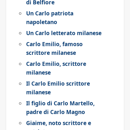
di Belfiore
Un Carlo patriota
napoletano
Un Carlo letterato milanese
Carlo Emilio, famoso
scrittore milanese
Carlo Emilio, scrittore
milanese
Il Carlo Emilio scrittore
milanese
Il figlio di Carlo Martello,
padre di Carlo Magno
Giaime, noto scrittore e