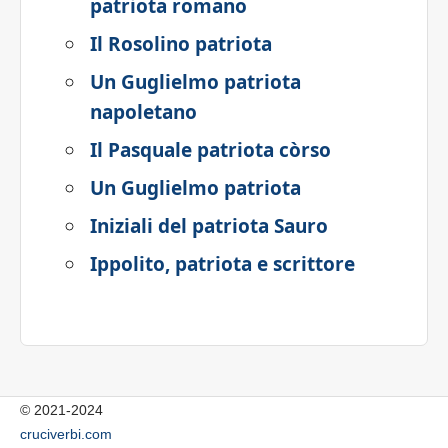
patriota romano
Il Rosolino patriota
Un Guglielmo patriota
napoletano
Il Pasquale patriota còrso
Un Guglielmo patriota
Iniziali del patriota Sauro
Ippolito, patriota e scrittore
© 2021-2024
cruciverbi.com