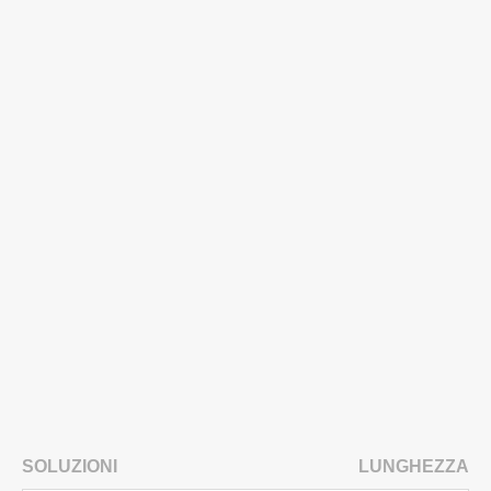
SOLUZIONI
LUNGHEZZA