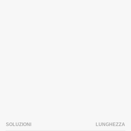
SOLUZIONI
LUNGHEZZA