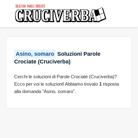
Asino, somaro
Soluzioni Parole
Crociate (Cruciverba)
Cerchi le soluzioni di Parole Crociate (Cruciverba)?
Ecco per voi le soluzioni! Abbiamo trovato
1
risposta
alla domanda "Asino, somaro".