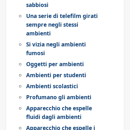
sabbiosi
Una serie di telefilm girati
sempre negli stessi
ambienti
Si vizia negli ambienti
fumosi
Oggetti per ambienti
Ambienti per studenti
Ambienti scolastici
Profumano gli ambienti
Apparecchio che espelle
fluidi dagli ambienti
Apparecchio che espelle i