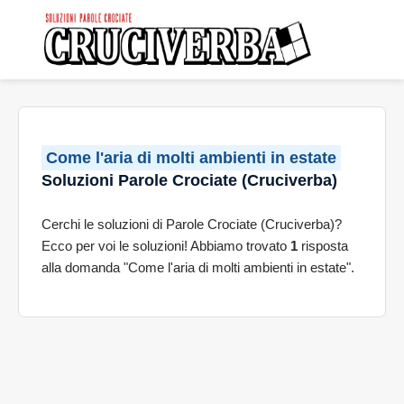
Come l'aria di molti ambienti in estate
Soluzioni Parole Crociate (Cruciverba)
Cerchi le soluzioni di Parole Crociate (Cruciverba)?
Ecco per voi le soluzioni! Abbiamo trovato
1
risposta
alla domanda "Come l'aria di molti ambienti in estate".