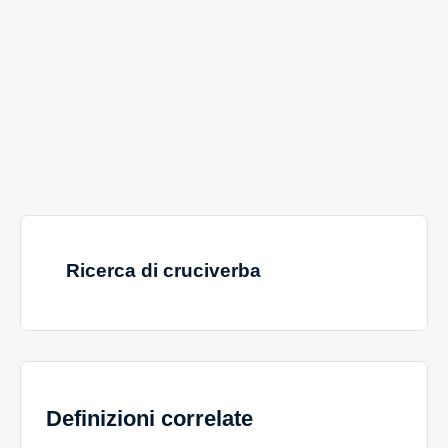
Ricerca di cruciverba
Definizioni correlate