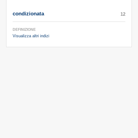
condizionata
12
DEFINIZIONE
Visualizza altri indizi