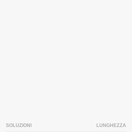
SOLUZIONI
LUNGHEZZA