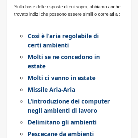
Sulla base delle risposte di cui sopra, abbiamo anche
trovato indizi che possono essere simili o correlati a
:
Così è l'aria regolabile di
certi ambienti
Molti se ne concedono in
estate
Molti ci vanno in estate
Missile Aria-Aria
L'introduzione dei computer
negli ambienti di lavoro
Delimitano gli ambienti
Pescecane da ambienti