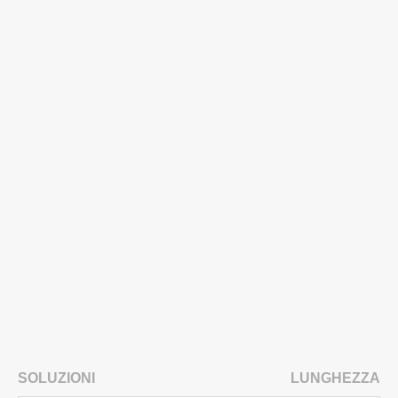
SOLUZIONI
LUNGHEZZA