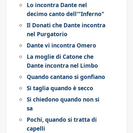
Lo incontra Dante nel
decimo canto dell'"Inferno"
Il Donati che Dante incontra
nel Purgatorio
Dante vi incontra Omero
La moglie di Catone che
Dante incontra nel Limbo
Quando cantano si gonfiano
Si taglia quando è secco
Si chiedono quando non si
sa
Pochi, quando si tratta di
capelli