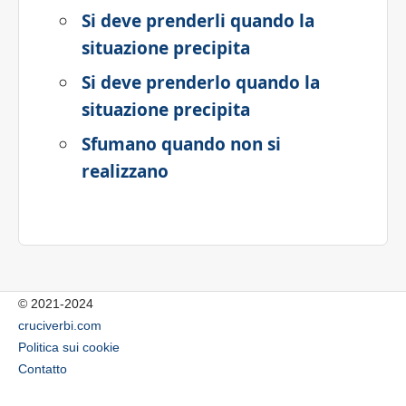
Si deve prenderli quando la
situazione precipita
Si deve prenderlo quando la
situazione precipita
Sfumano quando non si
realizzano
© 2021-2024
cruciverbi.com
Politica sui cookie
Contatto