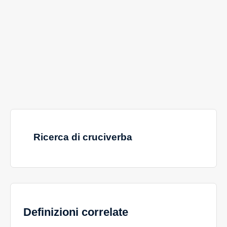
Ricerca di cruciverba
Definizioni correlate