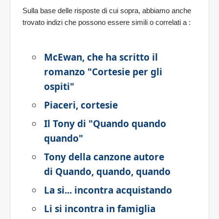
Sulla base delle risposte di cui sopra, abbiamo anche
trovato indizi che possono essere simili o correlati a
:
McEwan, che ha scritto il
romanzo "Cortesie per gli
ospiti"
Piaceri, cortesie
Il Tony di "Quando quando
quando"
Tony della canzone autore
di Quando, quando, quando
La si... incontra acquistando
Li si incontra in famiglia