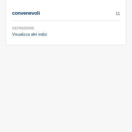
convenevoli
11
DEFINIZIONE
Visualizza altri indizi