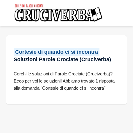
Cortesie di quando ci si incontra
Soluzioni Parole Crociate (Cruciverba)
Cerchi le soluzioni di Parole Crociate (Cruciverba)?
Ecco per voi le soluzioni! Abbiamo trovato
1
risposta
alla domanda "Cortesie di quando ci si incontra".