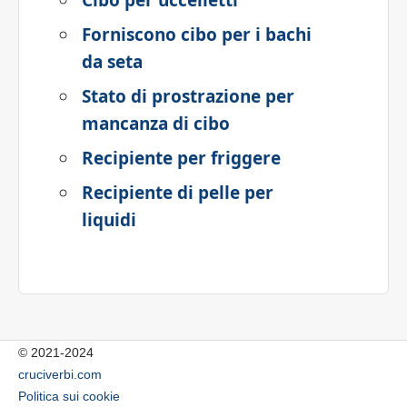
Cibo per uccelletti
Forniscono cibo per i bachi
da seta
Stato di prostrazione per
mancanza di cibo
Recipiente per friggere
Recipiente di pelle per
liquidi
© 2021-2024
cruciverbi.com
Politica sui cookie