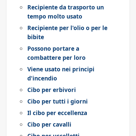
Recipiente da trasporto un
tempo molto usato
Recipiente per l'olio o per le
bibite
Possono portare a
combattere per loro
Viene usato nei principi
d'incendio
Cibo per erbivori
Cibo per tutti i giorni
Il cibo per eccellenza
Cibo per cavalli