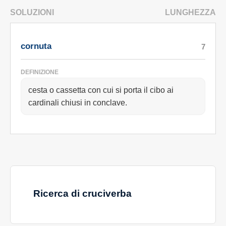
SOLUZIONI
LUNGHEZZA
cornuta
7
DEFINIZIONE
cesta o cassetta con cui si porta il cibo ai
cardinali chiusi in conclave.
Ricerca di cruciverba