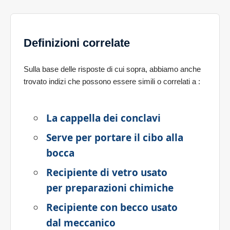
Definizioni correlate
Sulla base delle risposte di cui sopra, abbiamo anche
trovato indizi che possono essere simili o correlati a
:
La cappella dei conclavi
Serve per portare il cibo alla
bocca
Recipiente di vetro usato
per preparazioni chimiche
Recipiente con becco usato
dal meccanico