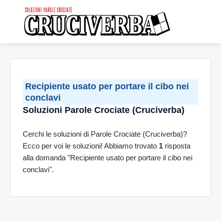
Recipiente usato per portare il cibo nei
conclavi
Soluzioni Parole Crociate (Cruciverba)
Cerchi le soluzioni di Parole Crociate (Cruciverba)?
Ecco per voi le soluzioni! Abbiamo trovato
1
risposta
alla domanda "Recipiente usato per portare il cibo nei
conclavi".