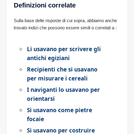
Definizioni correlate
Sulla base delle risposte di cui sopra, abbiamo anche
trovato indizi che possono essere simili o correlati a
:
Li usavano per scrivere gli
antichi egiziani
Recipienti che si usavano
per misurare i cereali
I naviganti lo usavano per
orientarsi
Si usavano come pietre
focaie
Si usavano per costruire