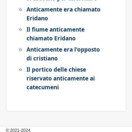
Anticamente era chiamato
Eridano
Il fiume anticamente
chiamato Eridano
Anticamente era l'opposto
di cristiano
Il portico delle chiese
riservato anticamente ai
catecumeni
© 2021-2024