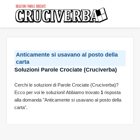
Anticamente si usavano al posto della
carta
Soluzioni Parole Crociate (Cruciverba)
Cerchi le soluzioni di Parole Crociate (Cruciverba)?
Ecco per voi le soluzioni! Abbiamo trovato
1
risposta
alla domanda "Anticamente si usavano al posto della
carta".