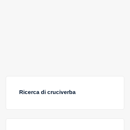
Ricerca di cruciverba