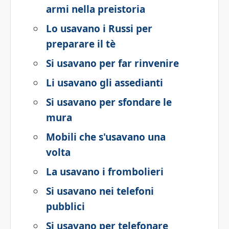
armi nella preistoria
Lo usavano i Russi per
preparare il tè
Si usavano per far rinvenire
Li usavano gli assedianti
Si usavano per sfondare le
mura
Mobili che s'usavano una
volta
La usavano i frombolieri
Si usavano nei telefoni
pubblici
Si usavano per telefonare