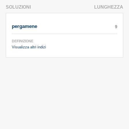
SOLUZIONI
LUNGHEZZA
pergamene
9
DEFINIZIONE
Visualizza altri indizi