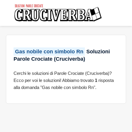
Gas nobile con simbolo Rn
Soluzioni
Parole Crociate (Cruciverba)
Cerchi le soluzioni di Parole Crociate (Cruciverba)?
Ecco per voi le soluzioni! Abbiamo trovato
1
risposta
alla domanda "Gas nobile con simbolo Rn".