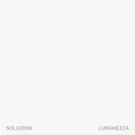
SOLUZIONI
LUNGHEZZA