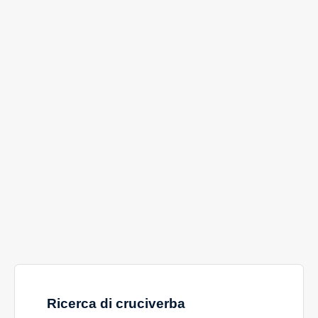
Ricerca di cruciverba