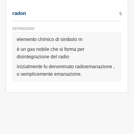
radon
5
DEFINIZIONE
elemento chimico di simbolo rn
è un gas nobile che si forma per
disintegrazione del radio
inizialmente fu denominato radioemanazione ,
o semplicemente emanazione.