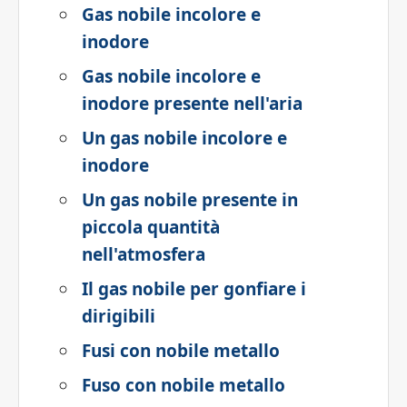
Gas nobile incolore e
inodore
Gas nobile incolore e
inodore presente nell'aria
Un gas nobile incolore e
inodore
Un gas nobile presente in
piccola quantità
nell'atmosfera
Il gas nobile per gonfiare i
dirigibili
Fusi con nobile metallo
Fuso con nobile metallo