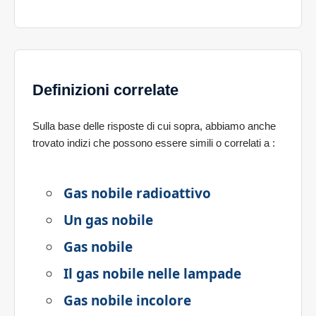
Definizioni correlate
Sulla base delle risposte di cui sopra, abbiamo anche
trovato indizi che possono essere simili o correlati a
:
Gas nobile radioattivo
Un gas nobile
Gas nobile
Il gas nobile nelle lampade
Gas nobile incolore