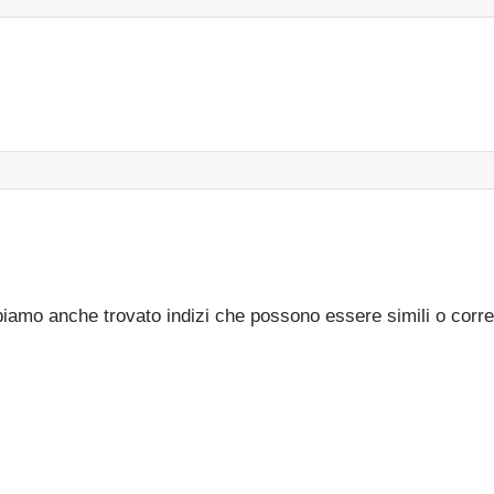
bbiamo anche trovato indizi che possono essere simili o corre