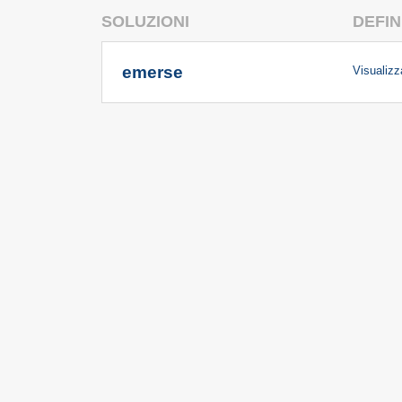
SOLUZIONI
DEFIN
emerse
Visualizza