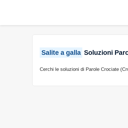
Salite a galla
Soluzioni Paro
Cerchi le soluzioni di Parole Crociate (C