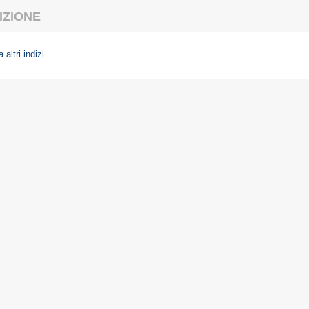
IZIONE
 altri indizi