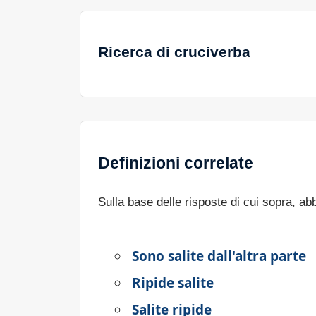
Ricerca di cruciverba
Definizioni correlate
Sulla base delle risposte di cui sopra, a
Sono salite dall'altra parte
Ripide salite
Salite ripide