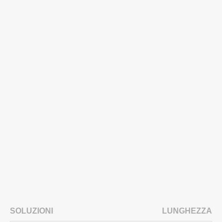
SOLUZIONI
LUNGHEZZA