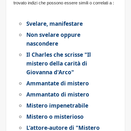
trovato indizi che possono essere simili o correlati a
:
Svelare, manifestare
Non svelare oppure
nascondere
Il Charles che scrisse "Il
mistero della carità di
Giovanna d'Arco"
Ammantate di mistero
Ammantato di mistero
Mistero impenetrabile
Mistero o misterioso
L'attore-autore di "Mistero