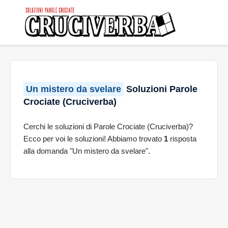
Un mistero da svelare
Soluzioni Parole
Crociate (Cruciverba)
Cerchi le soluzioni di Parole Crociate (Cruciverba)?
Ecco per voi le soluzioni! Abbiamo trovato
1
risposta
alla domanda "Un mistero da svelare".