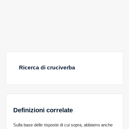
Ricerca di cruciverba
Definizioni correlate
Sulla base delle risposte di cui sopra, abbiamo anche