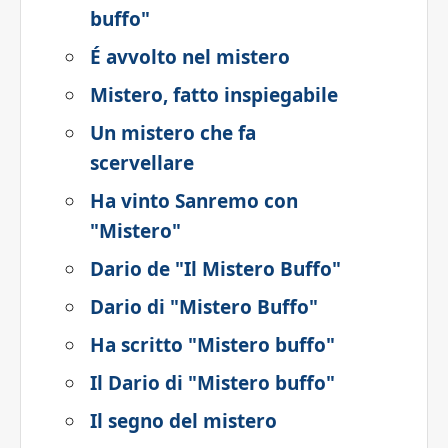
buffo"
É avvolto nel mistero
Mistero, fatto inspiegabile
Un mistero che fa
scervellare
Ha vinto Sanremo con
"Mistero"
Dario de "Il Mistero Buffo"
Dario di "Mistero Buffo"
Ha scritto "Mistero buffo"
Il Dario di "Mistero buffo"
Il segno del mistero