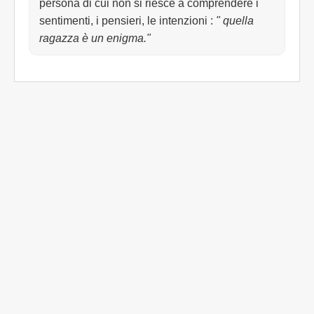
persona di cui non si riesce a comprendere i
sentimenti, i pensieri, le intenzioni
:
" quella
ragazza è un enigma."