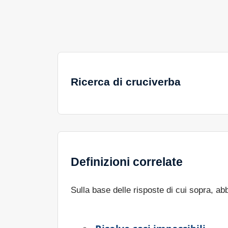
Ricerca di cruciverba
Definizioni correlate
Sulla base delle risposte di cui sopra, a