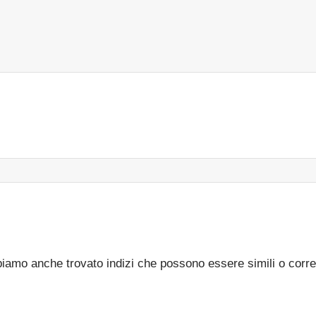
bbiamo anche trovato indizi che possono essere simili o corre