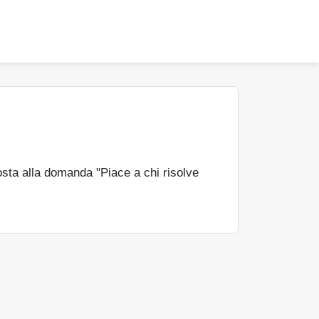
sta alla domanda "Piace a chi risolve