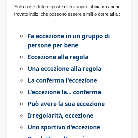
Sulla base delle risposte di cui sopra, abbiamo anche
trovato indizi che possono essere simili o correlati a
:
Fa eccezione in un gruppo di
persone per bene
Eccezione alla regola
Una eccezione alla regola
La conferma l'eccezione
L'eccezione la... conferma
Può avere la sua eccezione
Irregolarità, eccezione
Uno sportivo d'eccezione