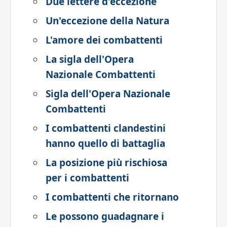
Due lettere d'eccezione
Un'eccezione della Natura
L'amore dei combattenti
La sigla dell'Opera
Nazionale Combattenti
Sigla dell'Opera Nazionale
Combattenti
I combattenti clandestini
hanno quello di battaglia
La posizione più rischiosa
per i combattenti
I combattenti che ritornano
Le possono guadagnare i