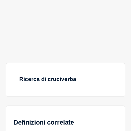
Ricerca di cruciverba
Definizioni correlate