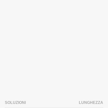
SOLUZIONI
LUNGHEZZA