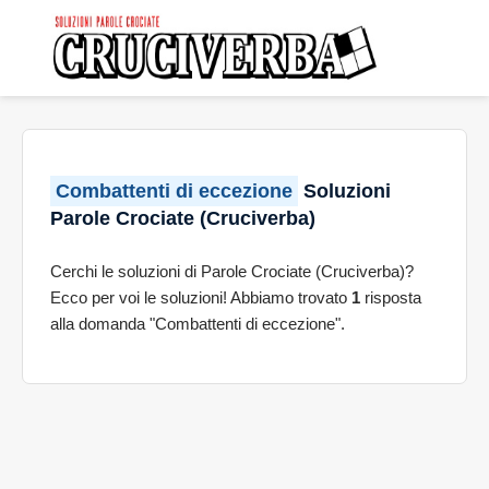
Combattenti di eccezione
Soluzioni
Parole Crociate (Cruciverba)
Cerchi le soluzioni di Parole Crociate (Cruciverba)?
Ecco per voi le soluzioni! Abbiamo trovato
1
risposta
alla domanda "Combattenti di eccezione".