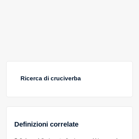
Ricerca di cruciverba
Definizioni correlate