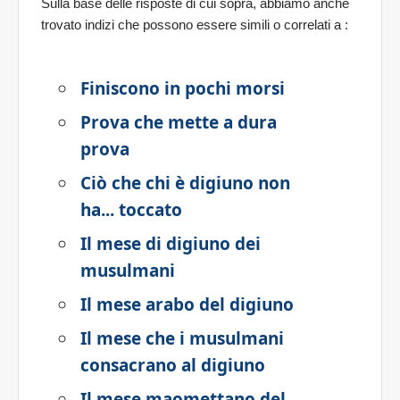
Sulla base delle risposte di cui sopra, abbiamo anche
trovato indizi che possono essere simili o correlati a
:
Finiscono in pochi morsi
Prova che mette a dura
prova
Ciò che chi è digiuno non
ha... toccato
Il mese di digiuno dei
musulmani
Il mese arabo del digiuno
Il mese che i musulmani
consacrano al digiuno
Il mese maomettano del