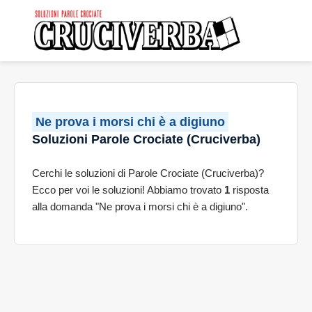
Ne prova i morsi chi è a digiuno
Soluzioni Parole Crociate (Cruciverba)
Cerchi le soluzioni di Parole Crociate (Cruciverba)?
Ecco per voi le soluzioni! Abbiamo trovato
1
risposta
alla domanda "Ne prova i morsi chi è a digiuno".