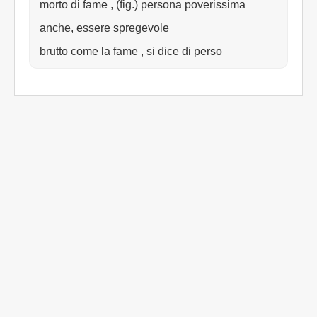
morto di fame , (fig.) persona poverissima
anche, essere spregevole
brutto come la fame , si dice di perso