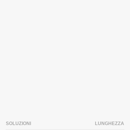
SOLUZIONI
LUNGHEZZA