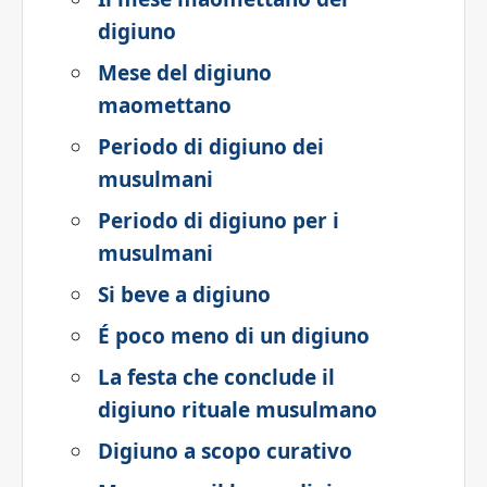
digiuno
Mese del digiuno
maomettano
Periodo di digiuno dei
musulmani
Periodo di digiuno per i
musulmani
Si beve a digiuno
É poco meno di un digiuno
La festa che conclude il
digiuno rituale musulmano
Digiuno a scopo curativo