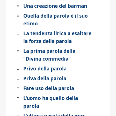
Una creazione del barman
Quella della parola è il suo
etimo
La tendenza lirica a esaltare
la forza della parola
La prima parola della
"Divina commedia"
Privo della parola
Priva della parola
Fare uso della parola
L'uomo ha quello della
parola
L'ultima parola della miss