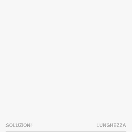
SOLUZIONI
LUNGHEZZA