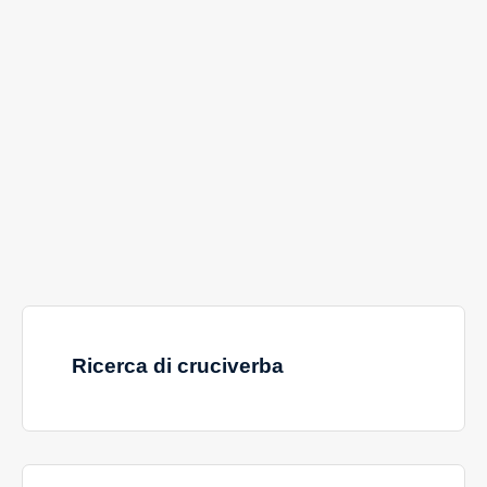
Ricerca di cruciverba