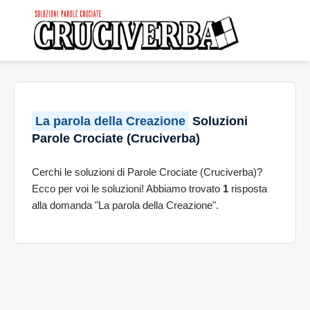
La parola della Creazione
Soluzioni
Parole Crociate (Cruciverba)
Cerchi le soluzioni di Parole Crociate (Cruciverba)?
Ecco per voi le soluzioni! Abbiamo trovato
1
risposta
alla domanda "La parola della Creazione".