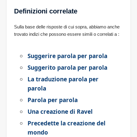
Definizioni correlate
Sulla base delle risposte di cui sopra, abbiamo anche
trovato indizi che possono essere simili o correlati a
:
Suggerire parola per parola
Suggerito parola per parola
La traduzione parola per
parola
Parola per parola
Una creazione di Ravel
Precedette la creazione del
mondo