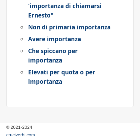
'importanza di chiamarsi
Ernesto"
Non di primaria importanza
Avere importanza
Che spiccano per
importanza
Elevati per quota o per
importanza
© 2021-2024
cruciverbi.com