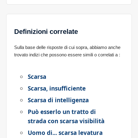
Definizioni correlate
Sulla base delle risposte di cui sopra, abbiamo anche
trovato indizi che possono essere simili o correlati a
:
Scarsa
Scarsa, insufficiente
Scarsa di intelligenza
Può esserlo un tratto di
strada con scarsa visibilità
Uomo di... scarsa levatura