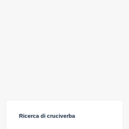
Ricerca di cruciverba