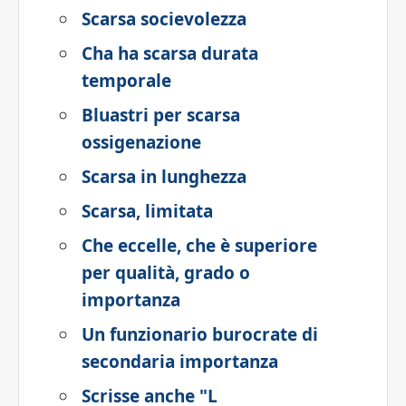
Scarsa socievolezza
Cha ha scarsa durata
temporale
Bluastri per scarsa
ossigenazione
Scarsa in lunghezza
Scarsa, limitata
Che eccelle, che è superiore
per qualità, grado o
importanza
Un funzionario burocrate di
secondaria importanza
Scrisse anche "L