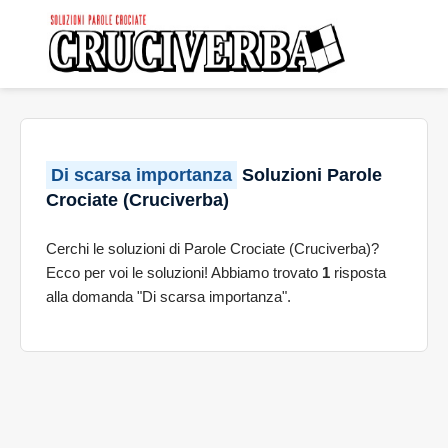
Di scarsa importanza
Soluzioni Parole
Crociate (Cruciverba)
Cerchi le soluzioni di Parole Crociate (Cruciverba)?
Ecco per voi le soluzioni! Abbiamo trovato
1
risposta
alla domanda "Di scarsa importanza".