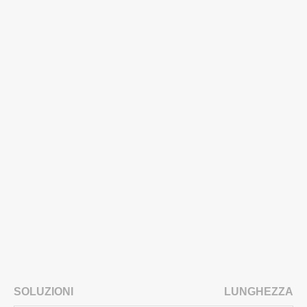
SOLUZIONI
LUNGHEZZA