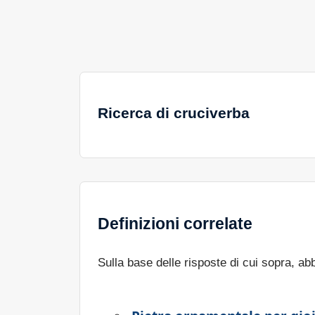
Ricerca di cruciverba
Definizioni correlate
Sulla base delle risposte di cui sopra, a