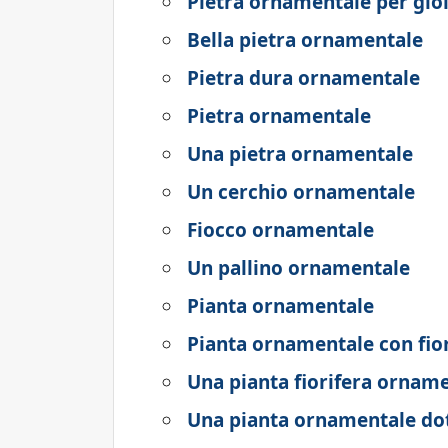
Pietra ornamentale per gioi
Bella pietra ornamentale
Pietra dura ornamentale
Pietra ornamentale
Una pietra ornamentale
Un cerchio ornamentale
Fiocco ornamentale
Un pallino ornamentale
Pianta ornamentale
Pianta ornamentale con fiori
Una pianta fiorifera ornam
Una pianta ornamentale dota