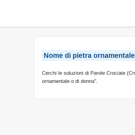
Nome di pietra ornamentale
Cerchi le soluzioni di Parole Crociate (C
ornamentale o di donna".