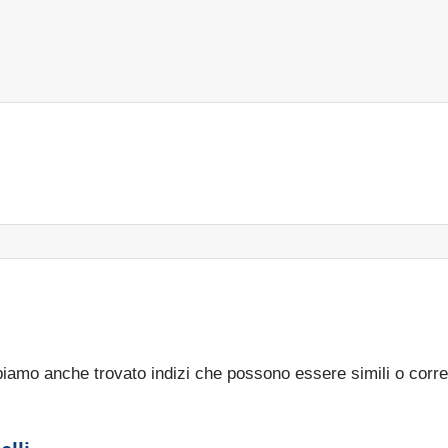
bbiamo anche trovato indizi che possono essere simili o corre