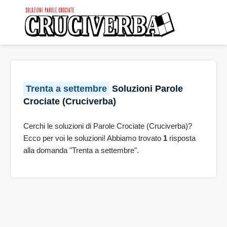
Trenta a settembre
Soluzioni Parole
Crociate (Cruciverba)
Cerchi le soluzioni di Parole Crociate (Cruciverba)?
Ecco per voi le soluzioni! Abbiamo trovato
1
risposta
alla domanda "Trenta a settembre".