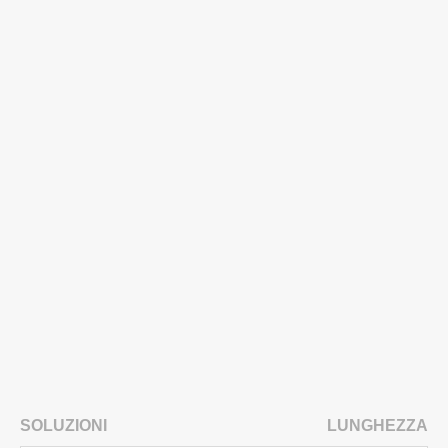
SOLUZIONI
LUNGHEZZA