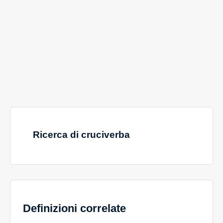
Ricerca di cruciverba
Definizioni correlate