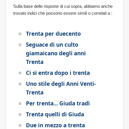
Sulla base delle risposte di cui sopra, abbiamo anche
trovato indizi che possono essere simili o correlati a
:
Trenta per duecento
Seguace di un culto
giamaicano degli anni
Trenta
Ci si entra dopo i trenta
Uno stile degli Anni Venti-
Trenta
Per trenta... Giuda tradì
Trenta quelli di Giuda
Due in mezzo a trenta