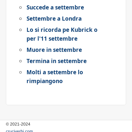
Succede a settembre
Settembre a Londra
Lo si ricorda pe Kubrick o
per l'11 settembre
Muore in settembre
Termina in settembre
Molti a settembre lo
rimpiangono
© 2021-2024
cruciverbi.com