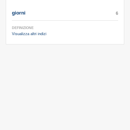
giorni
6
DEFINIZIONE
Visualizza altri indizi