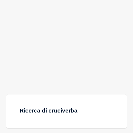
Ricerca di cruciverba