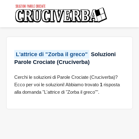
L'attrice di "Zorba il greco"
Soluzioni
Parole Crociate (Cruciverba)
Cerchi le soluzioni di Parole Crociate (Cruciverba)?
Ecco per voi le soluzioni! Abbiamo trovato
1
risposta
alla domanda "L'attrice di "Zorba il greco"".