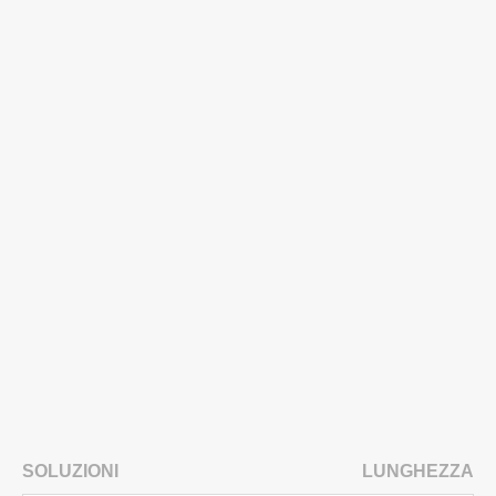
SOLUZIONI
LUNGHEZZA