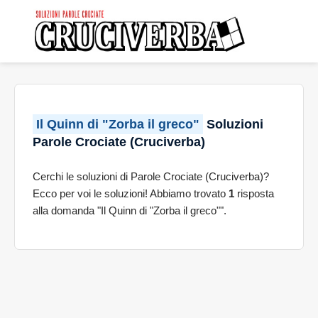
Il Quinn di "Zorba il greco"
Soluzioni
Parole Crociate (Cruciverba)
Cerchi le soluzioni di Parole Crociate (Cruciverba)?
Ecco per voi le soluzioni! Abbiamo trovato
1
risposta
alla domanda "Il Quinn di "Zorba il greco"".