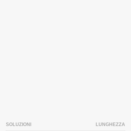
SOLUZIONI
LUNGHEZZA