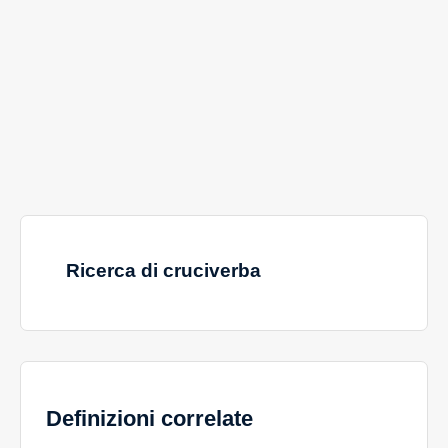
Ricerca di cruciverba
Definizioni correlate