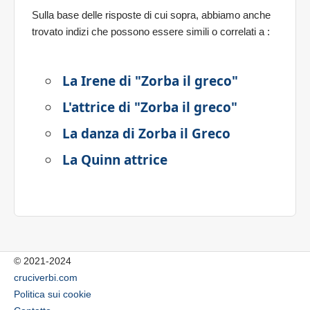
Sulla base delle risposte di cui sopra, abbiamo anche
trovato indizi che possono essere simili o correlati a
:
La Irene di "Zorba il greco"
L'attrice di "Zorba il greco"
La danza di Zorba il Greco
La Quinn attrice
© 2021-2024
cruciverbi.com
Politica sui cookie