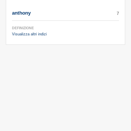
anthony
7
DEFINIZIONE
Visualizza altri indizi