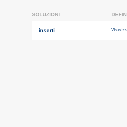
SOLUZIONI
DEFIN
inserti
Visualizza