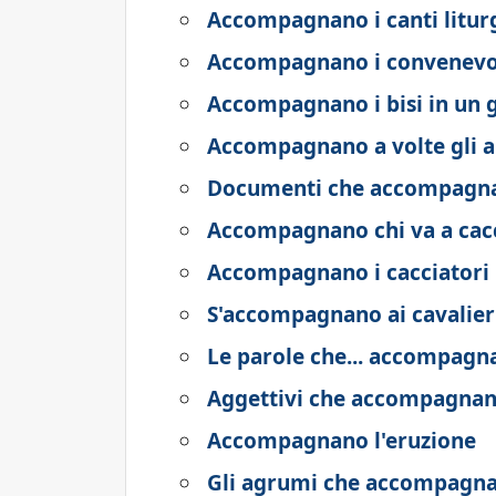
Accompagnano i canti liturg
Accompagnano i convenevo
Accompagnano i bisi in un 
Accompagnano a volte gli a
Documenti che accompagna
Accompagnano chi va a cac
Accompagnano i cacciatori
S'accompagnano ai cavalier
Le parole che... accompagn
Aggettivi che accompagnan
Accompagnano l'eruzione
Gli agrumi che accompagnan