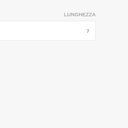
LUNGHEZZA
7