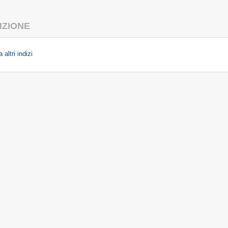
IZIONE
 altri indizi