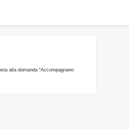
osta alla domanda "Accompagnano