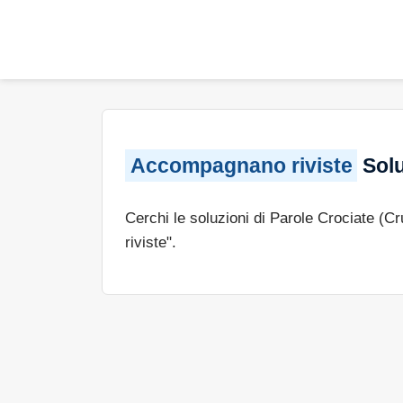
Accompagnano riviste
Solu
Cerchi le soluzioni di Parole Crociate (C
riviste".