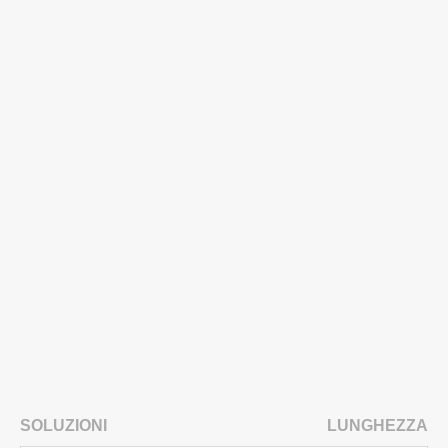
SOLUZIONI
LUNGHEZZA