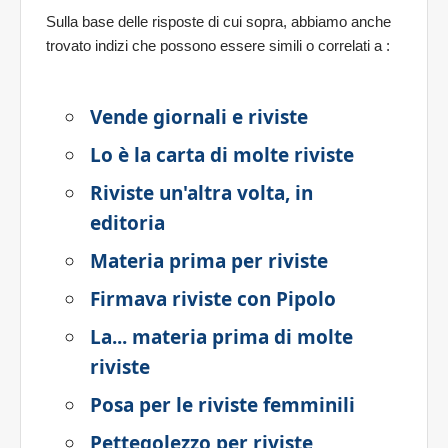
Sulla base delle risposte di cui sopra, abbiamo anche
trovato indizi che possono essere simili o correlati a
:
Vende giornali e riviste
Lo è la carta di molte riviste
Riviste un'altra volta, in
editoria
Materia prima per riviste
Firmava riviste con Pipolo
La... materia prima di molte
riviste
Posa per le riviste femminili
Pettegolezzo per riviste