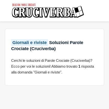
Giornali e riviste
Soluzioni Parole
Crociate (Cruciverba)
Cerchi le soluzioni di Parole Crociate (Cruciverba)?
Ecco per voi le soluzioni! Abbiamo trovato
1
risposta
alla domanda "Giornali e riviste".