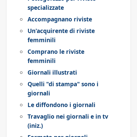
specializzate
Accompagnano riviste
Un'acquirente di riviste
femminili
Comprano le riviste
femminili
Giornali illustrati
Quelli "di stampa" sono i
giornali
Le diffondono i giornali
Travaglio nei giornali e in tv
(iniz.)