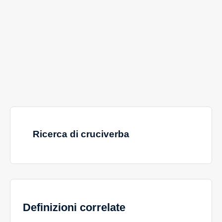
Ricerca di cruciverba
Definizioni correlate