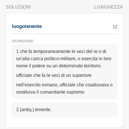
SOLUZIONI
LUNGHEZZA
luogotenente
12
DEFINIZIONE
1 che fa temporaneamente le veci del re o di
un'alta carica politico-militare, o esercita in loro
nome il potere su un determinato territorio
ufficiale che fa le veci di un superiore
nell'esercito romano, ufficiale che coadiuvava o
sostituiva il comandante supremo
2 (antiq.) tenente.