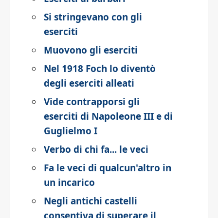
Si stringevano con gli
eserciti
Muovono gli eserciti
Nel 1918 Foch lo diventò
degli eserciti alleati
Vide contrapporsi gli
eserciti di Napoleone III e di
Guglielmo I
Verbo di chi fa... le veci
Fa le veci di qualcun'altro in
un incarico
Negli antichi castelli
consentiva di superare il