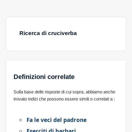
Ricerca di cruciverba
Definizioni correlate
Sulla base delle risposte di cui sopra, abbiamo anche
trovato indizi che possono essere simili o correlati a
:
Fa le veci del padrone
Eserciti di barbari