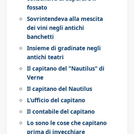
fossato
Sovrintendeva alla mescita
dei vini negli antichi
banchetti
Insieme di gradinate negli
antichi teatri
Il capitano del "Nautilus" di
Verne
Il capitano del Nautilus
L'ufficio del capitano
Il contabile del capitano
Lo sono le cose che capitano
prima di invecchiare