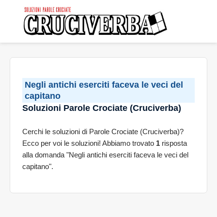
Negli antichi eserciti faceva le veci del
capitano
Soluzioni Parole Crociate (Cruciverba)
Cerchi le soluzioni di Parole Crociate (Cruciverba)?
Ecco per voi le soluzioni! Abbiamo trovato
1
risposta
alla domanda "Negli antichi eserciti faceva le veci del
capitano".