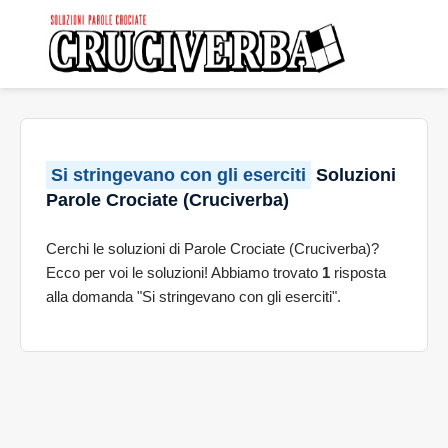
Si stringevano con gli eserciti
Soluzioni
Parole Crociate (Cruciverba)
Cerchi le soluzioni di Parole Crociate (Cruciverba)?
Ecco per voi le soluzioni! Abbiamo trovato
1
risposta
alla domanda "Si stringevano con gli eserciti".