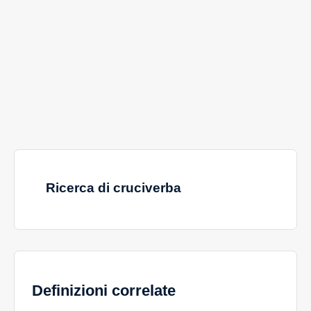
Ricerca di cruciverba
Definizioni correlate