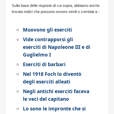
Sulla base delle risposte di cui sopra, abbiamo anche
trovato indizi che possono essere simili o correlati a
:
Muovono gli eserciti
Vide contrapporsi gli
eserciti di Napoleone III e di
Guglielmo I
Eserciti di barbari
Nel 1918 Foch lo diventò
degli eserciti alleati
Negli antichi eserciti faceva
le veci del capitano
Lo sono le impronte che si