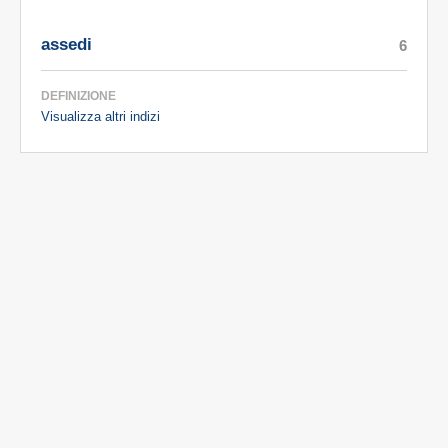
assedi
6
DEFINIZIONE
Visualizza altri indizi