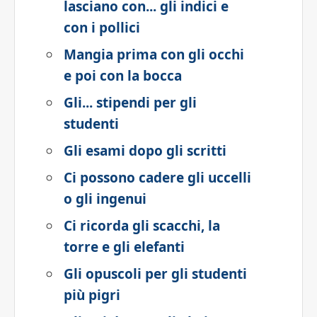
lasciano con... gli indici e
con i pollici
Mangia prima con gli occhi
e poi con la bocca
Gli... stipendi per gli
studenti
Gli esami dopo gli scritti
Ci possono cadere gli uccelli
o gli ingenui
Ci ricorda gli scacchi, la
torre e gli elefanti
Gli opuscoli per gli studenti
più pigri