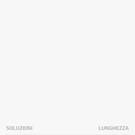
SOLUZIONI
LUNGHEZZA