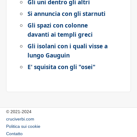
Gli uni dentro gli altri
Si annuncia con gli starnuti
Gli spazi con colonne
davanti ai templi greci
Gli isolani con i quali visse a
lungo Gauguin
E' squisita con gli "osei"
© 2021-2024
cruciverbi.com
Politica sui cookie
Contatto