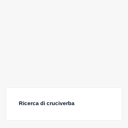
Ricerca di cruciverba