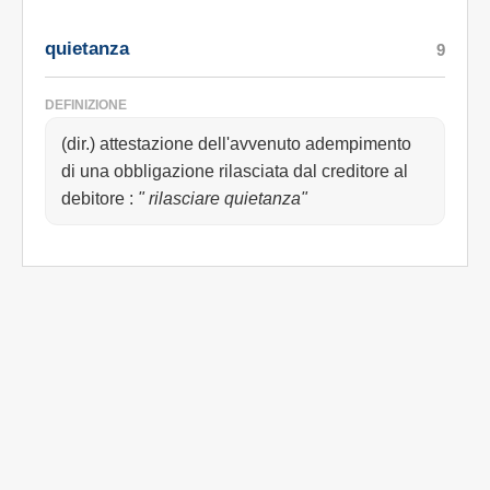
quietanza
9
DEFINIZIONE
(dir.) attestazione dell'avvenuto adempimento
di una obbligazione rilasciata dal creditore al
debitore
:
" rilasciare quietanza"