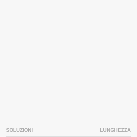
SOLUZIONI
LUNGHEZZA