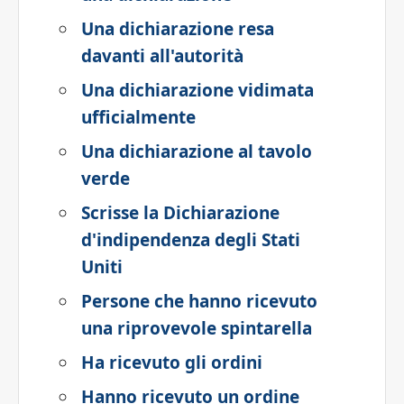
Una dichiarazione resa
davanti all'autorità
Una dichiarazione vidimata
ufficialmente
Una dichiarazione al tavolo
verde
Scrisse la Dichiarazione
d'indipendenza degli Stati
Uniti
Persone che hanno ricevuto
una riprovevole spintarella
Ha ricevuto gli ordini
Hanno ricevuto un ordine