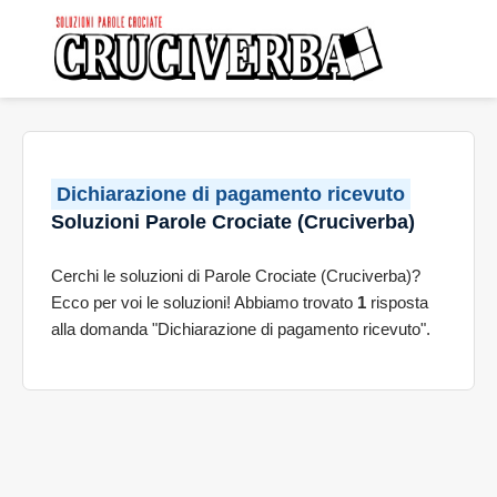
Dichiarazione di pagamento ricevuto
Soluzioni Parole Crociate (Cruciverba)
Cerchi le soluzioni di Parole Crociate (Cruciverba)?
Ecco per voi le soluzioni! Abbiamo trovato
1
risposta
alla domanda "Dichiarazione di pagamento ricevuto".