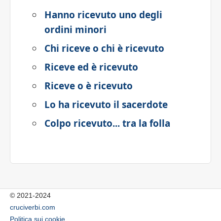
Hanno ricevuto uno degli
ordini minori
Chi riceve o chi è ricevuto
Riceve ed è ricevuto
Riceve o è ricevuto
Lo ha ricevuto il sacerdote
Colpo ricevuto... tra la folla
© 2021-2024
cruciverbi.com
Politica sui cookie