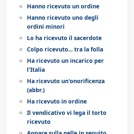
Hanno ricevuto un ordine
Hanno ricevuto uno degli
ordini minori
Lo ha ricevuto il sacerdote
Colpo ricevuto... tra la folla
Ha ricevuto un incarico per
l'Italia
Ha ricevuto un'onorificenza
(abbr.)
Ha ricevuto in ordine
Il vendicativo vi lega il torto
ricevuto
Appare sulla pelle in seguito