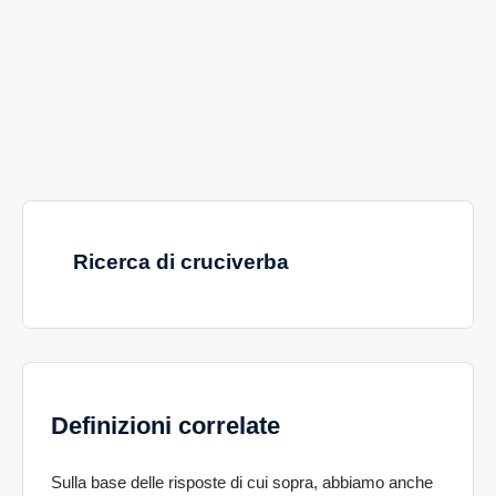
Ricerca di cruciverba
Definizioni correlate
Sulla base delle risposte di cui sopra, abbiamo anche