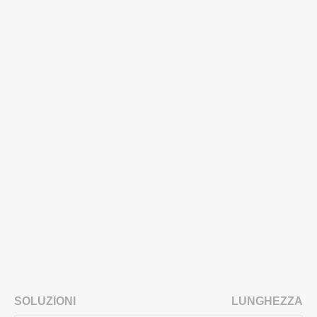
SOLUZIONI
LUNGHEZZA