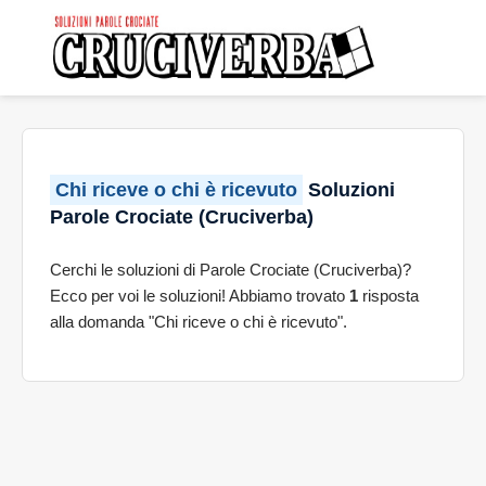
Chi riceve o chi è ricevuto
Soluzioni
Parole Crociate (Cruciverba)
Cerchi le soluzioni di Parole Crociate (Cruciverba)?
Ecco per voi le soluzioni! Abbiamo trovato
1
risposta
alla domanda "Chi riceve o chi è ricevuto".