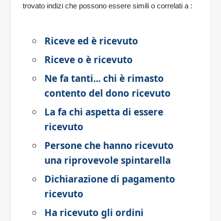
trovato indizi che possono essere simili o correlati a
:
Riceve ed è ricevuto
Riceve o è ricevuto
Ne fa tanti... chi è rimasto
contento del dono ricevuto
La fa chi aspetta di essere
ricevuto
Persone che hanno ricevuto
una riprovevole spintarella
Dichiarazione di pagamento
ricevuto
Ha ricevuto gli ordini