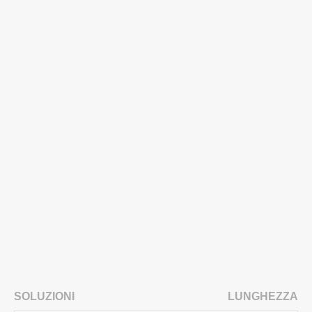
SOLUZIONI
LUNGHEZZA