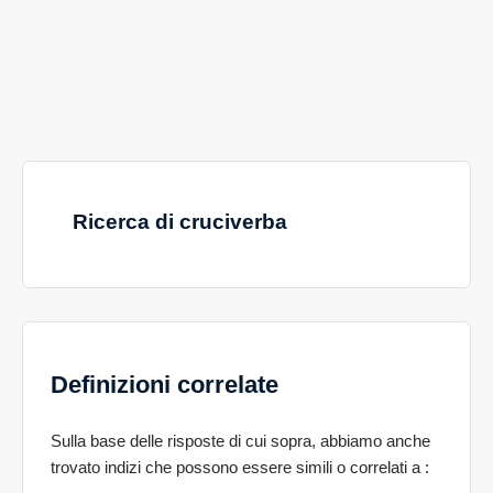
Ricerca di cruciverba
Definizioni correlate
Sulla base delle risposte di cui sopra, abbiamo anche
trovato indizi che possono essere simili o correlati a
: