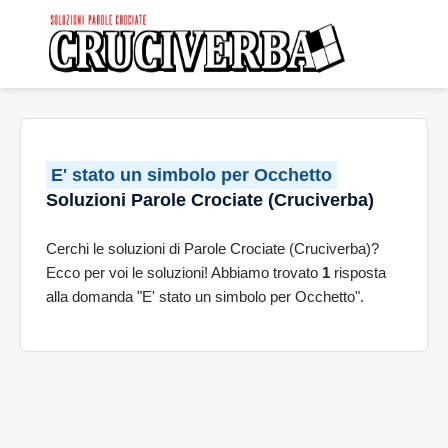
E' stato un simbolo per Occhetto
Soluzioni Parole Crociate (Cruciverba)
Cerchi le soluzioni di Parole Crociate (Cruciverba)?
Ecco per voi le soluzioni! Abbiamo trovato
1
risposta
alla domanda "E' stato un simbolo per Occhetto".