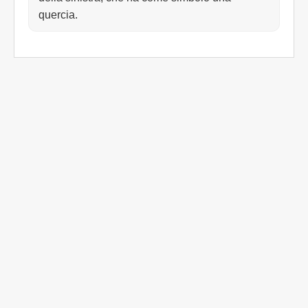
quercia.