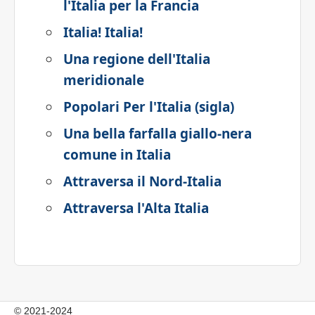
l'Italia per la Francia
Italia! Italia!
Una regione dell'Italia
meridionale
Popolari Per l'Italia (sigla)
Una bella farfalla giallo-nera
comune in Italia
Attraversa il Nord-Italia
Attraversa l'Alta Italia
© 2021-2024