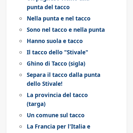
punta del tacco
Nella punta e nel tacco
Sono nel tacco e nella punta
Hanno suola e tacco
Il tacco dello "Stivale"
Ghino di Tacco (sigla)
Separa il tacco dalla punta
dello Stivale!
La provincia del tacco
(targa)
Un comune sul tacco
La Francia per l'Italia e