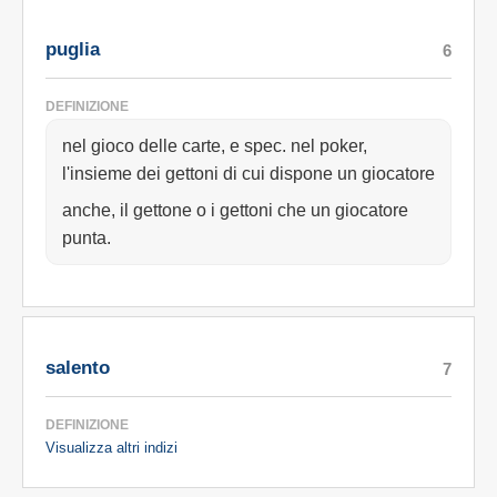
puglia
6
DEFINIZIONE
nel gioco delle carte, e spec. nel poker,
l'insieme dei gettoni di cui dispone un giocatore
anche, il gettone o i gettoni che un giocatore
punta.
salento
7
DEFINIZIONE
Visualizza altri indizi