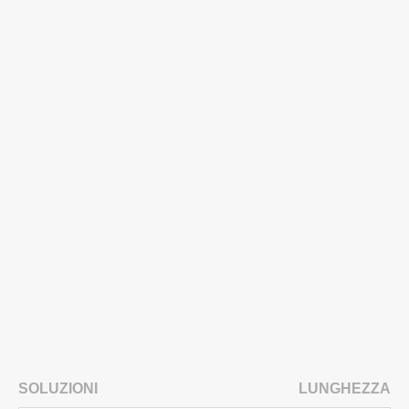
SOLUZIONI
LUNGHEZZA