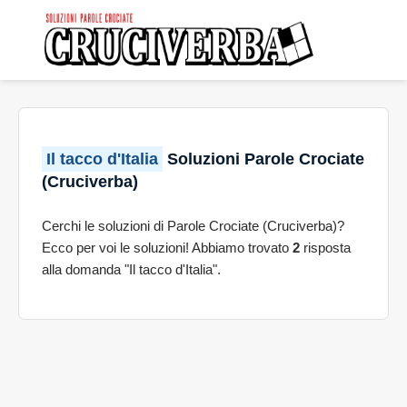
Il tacco d'Italia
Soluzioni Parole Crociate
(Cruciverba)
Cerchi le soluzioni di Parole Crociate (Cruciverba)?
Ecco per voi le soluzioni! Abbiamo trovato
2
risposta
alla domanda "Il tacco d'Italia".