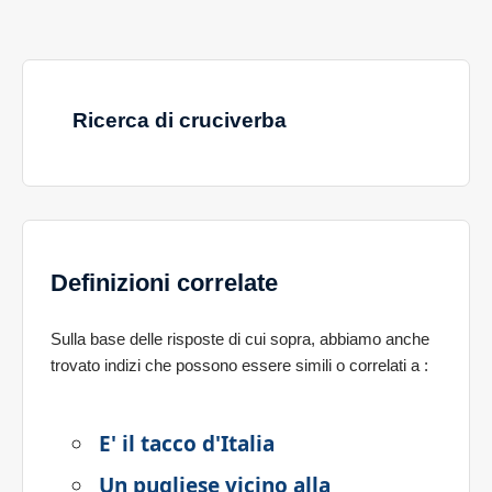
Ricerca di cruciverba
Definizioni correlate
Sulla base delle risposte di cui sopra, abbiamo anche
trovato indizi che possono essere simili o correlati a
:
E' il tacco d'Italia
Un pugliese vicino alla