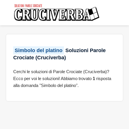
Simbolo del platino
Soluzioni Parole
Crociate (Cruciverba)
Cerchi le soluzioni di Parole Crociate (Cruciverba)?
Ecco per voi le soluzioni! Abbiamo trovato
1
risposta
alla domanda "Simbolo del platino".