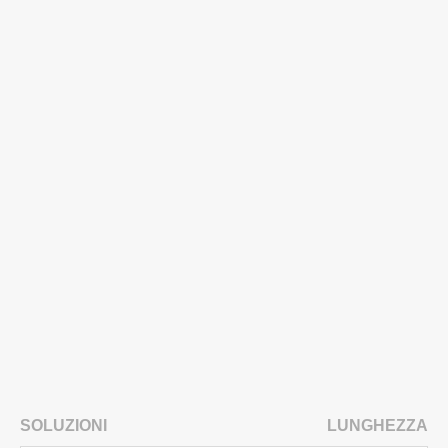
SOLUZIONI
LUNGHEZZA