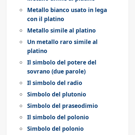
Metallo bianco usato in lega
con il platino
Metallo simile al platino
Un metallo raro simile al
platino
Il simbolo del potere del
sovrano (due parole)
Il simbolo del radio
Simbolo del plutonio
Simbolo del praseodimio
Il simbolo del polonio
Simbolo del polonio