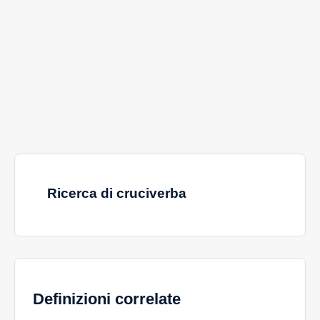
Ricerca di cruciverba
Definizioni correlate