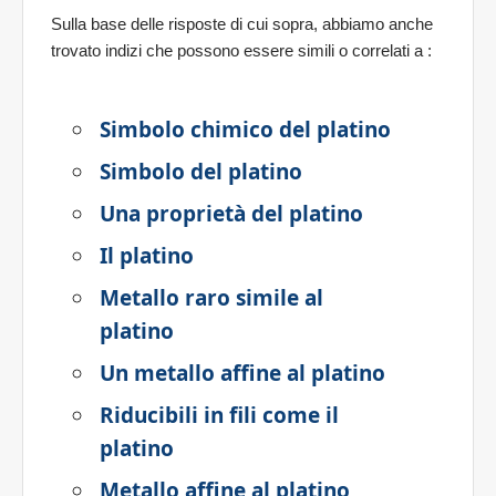
Sulla base delle risposte di cui sopra, abbiamo anche
trovato indizi che possono essere simili o correlati a
:
Simbolo chimico del platino
Simbolo del platino
Una proprietà del platino
Il platino
Metallo raro simile al
platino
Un metallo affine al platino
Riducibili in fili come il
platino
Metallo affine al platino