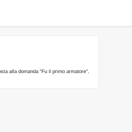
sta alla domanda "Fu il primo armatore".