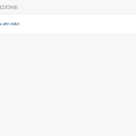
IZIONE
 altri indizi