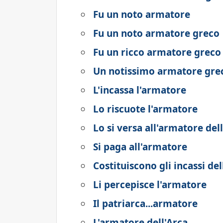
Fu un noto armatore
Fu un noto armatore greco
Fu un ricco armatore greco
Un notissimo armatore gre
L'incassa l'armatore
Lo riscuote l'armatore
Lo si versa all'armatore del
Si paga all'armatore
Costituiscono gli incassi de
Li percepisce l'armatore
Il patriarca...armatore
L'armatore dell'Arca