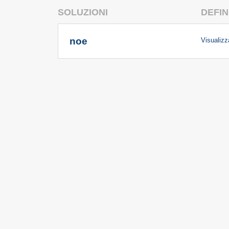
SOLUZIONI
DEFIN
noe
Visualizza