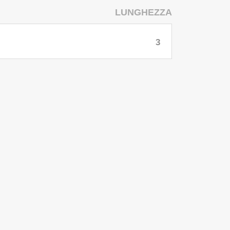
LUNGHEZZA
3