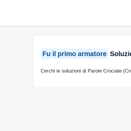
Fu il primo armatore
Soluzi
Cerchi le soluzioni di Parole Crociate (C