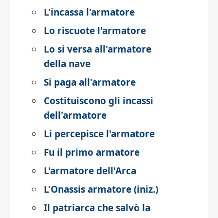
L'incassa l'armatore
Lo riscuote l'armatore
Lo si versa all'armatore
della nave
Si paga all'armatore
Costituiscono gli incassi
dell'armatore
Li percepisce l'armatore
Fu il primo armatore
L'armatore dell'Arca
L'Onassis armatore (iniz.)
Il patriarca che salvò la