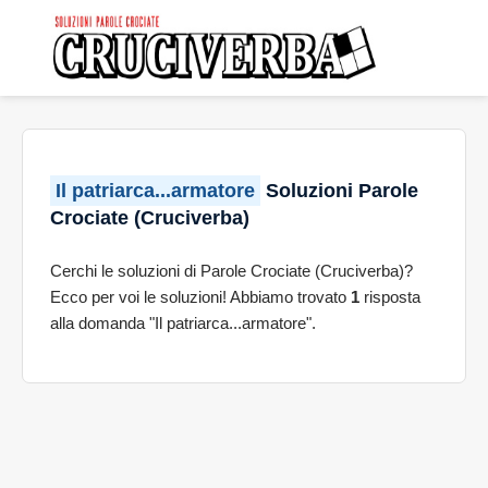
Il patriarca...armatore
Soluzioni Parole
Crociate (Cruciverba)
Cerchi le soluzioni di Parole Crociate (Cruciverba)?
Ecco per voi le soluzioni! Abbiamo trovato
1
risposta
alla domanda "Il patriarca...armatore".