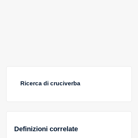
Ricerca di cruciverba
Definizioni correlate