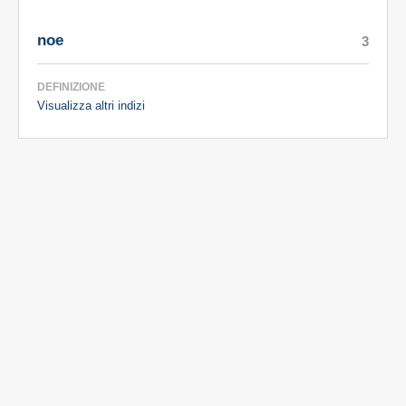
noe
3
DEFINIZIONE
Visualizza altri indizi