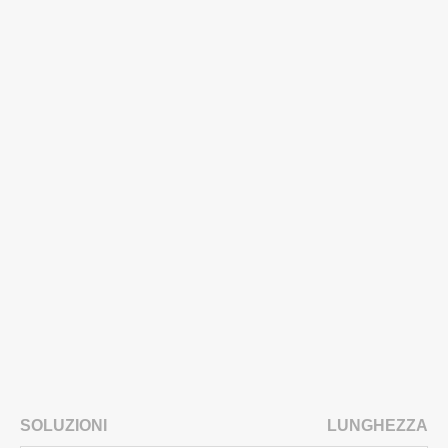
SOLUZIONI
LUNGHEZZA