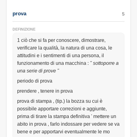
prova
5
DEFINIZIONE
1 ciò che si fa per conoscere, dimostrare,
verificare la qualità, la natura di una cosa, le
attitudini e i sentimenti di una persona, il
funzionamento di una macchina
:
" sottoporre a
una serie di prove "
periodo di prova
prendere , tenere in prova
prova di stampa , (tip.) la bozza su cui è
possibile apportare correzioni e aggiunte,
prima di tirare la stampa definitiva ' mettere un
abito in prova , farlo indossare per vedere se va
bene e per apportarvi eventualmente le mo