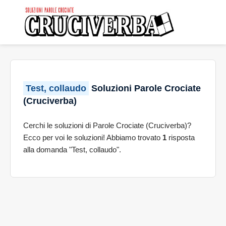
Test, collaudo
Soluzioni Parole Crociate
(Cruciverba)
Cerchi le soluzioni di Parole Crociate (Cruciverba)?
Ecco per voi le soluzioni! Abbiamo trovato
1
risposta
alla domanda "Test, collaudo".