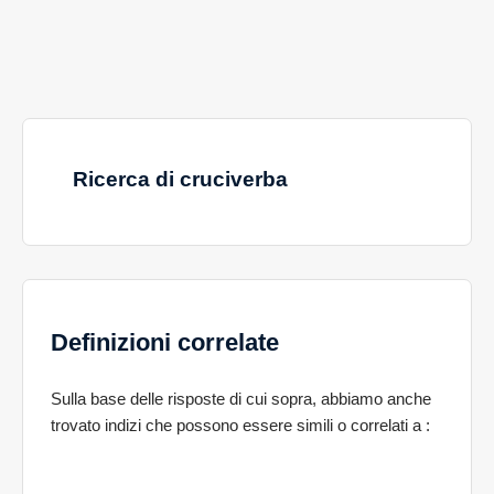
Ricerca di cruciverba
Definizioni correlate
Sulla base delle risposte di cui sopra, abbiamo anche
trovato indizi che possono essere simili o correlati a
: