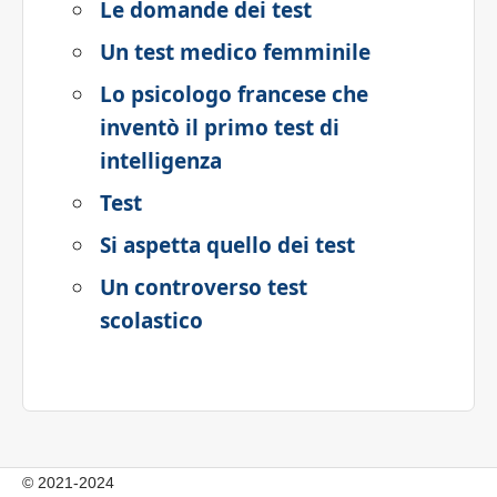
Le domande dei test
Un test medico femminile
Lo psicologo francese che
inventò il primo test di
intelligenza
Test
Si aspetta quello dei test
Un controverso test
scolastico
© 2021-2024