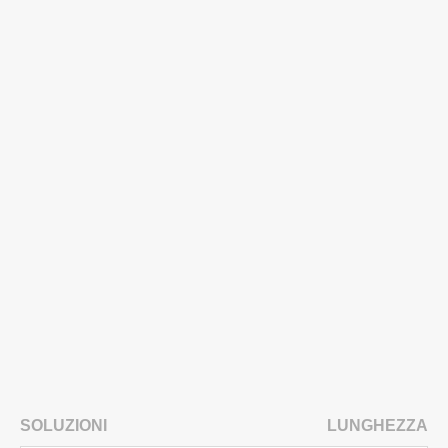
SOLUZIONI
LUNGHEZZA