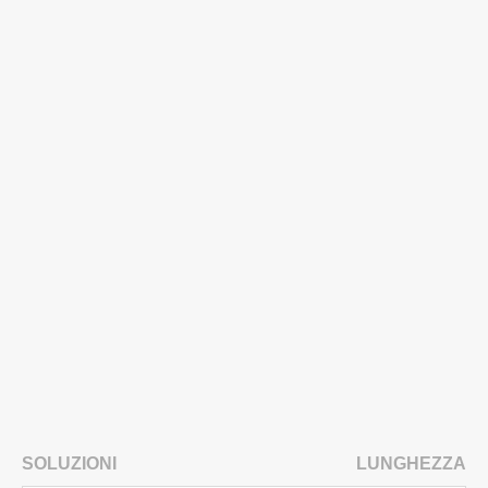
SOLUZIONI
LUNGHEZZA