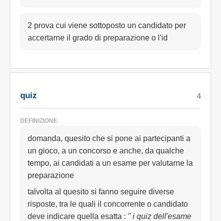
2 prova cui viene sottoposto un candidato per
accertarne il grado di preparazione o l'id
quiz
4
DEFINIZIONE
domanda, quesito che si pone ai partecipanti a
un gioco, a un concorso e anche, da qualche
tempo, ai candidati a un esame per valutarne la
preparazione
talvolta al quesito si fanno seguire diverse
risposte, tra le quali il concorrente o candidato
deve indicare quella esatta
:
" i quiz dell'esame