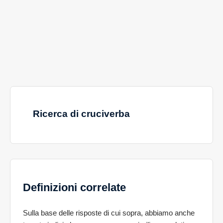
Ricerca di cruciverba
Definizioni correlate
Sulla base delle risposte di cui sopra, abbiamo anche