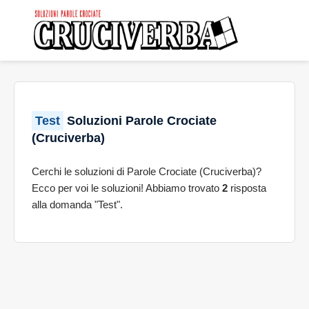
Test
Soluzioni Parole Crociate
(Cruciverba)
Cerchi le soluzioni di Parole Crociate (Cruciverba)?
Ecco per voi le soluzioni! Abbiamo trovato
2
risposta
alla domanda "Test".