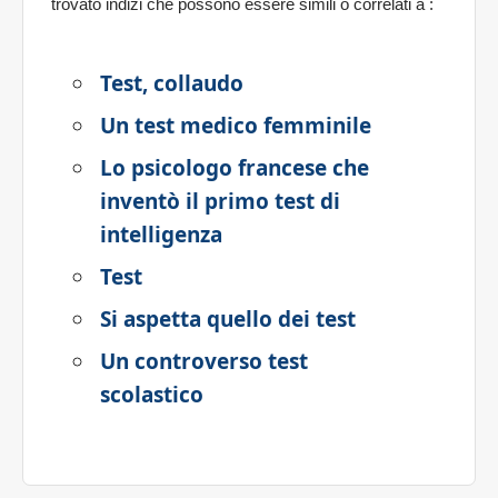
trovato indizi che possono essere simili o correlati a
:
Test, collaudo
Un test medico femminile
Lo psicologo francese che
inventò il primo test di
intelligenza
Test
Si aspetta quello dei test
Un controverso test
scolastico