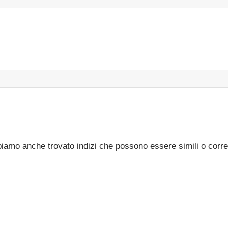
bbiamo anche trovato indizi che possono essere simili o corre