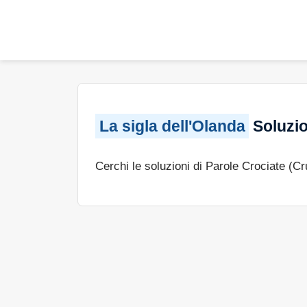
La sigla dell'Olanda
Soluzio
Cerchi le soluzioni di Parole Crociate (C