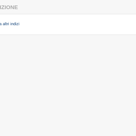
IZIONE
 altri indizi