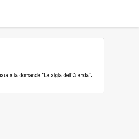
sta alla domanda "La sigla dell'Olanda".