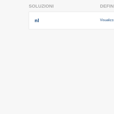
SOLUZIONI
DEFIN
nl
Visualizza