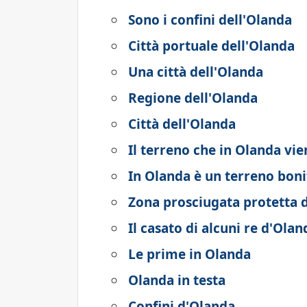
Sono i confini dell'Olanda
Città portuale dell'Olanda
Una città dell'Olanda
Regione dell'Olanda
Città dell'Olanda
Il terreno che in Olanda vi
In Olanda è un terreno bonif
Zona prosciugata protetta 
Il casato di alcuni re d'Olan
Le prime in Olanda
Olanda in testa
Confini d'Olanda