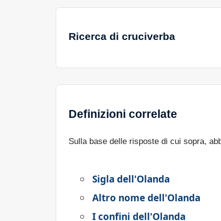
Ricerca di cruciverba
Definizioni correlate
Sulla base delle risposte di cui sopra, a
Sigla dell'Olanda
Altro nome dell'Olanda
I confini dell'Olanda