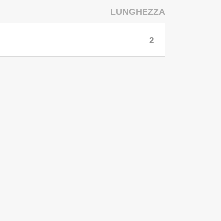
LUNGHEZZA
2