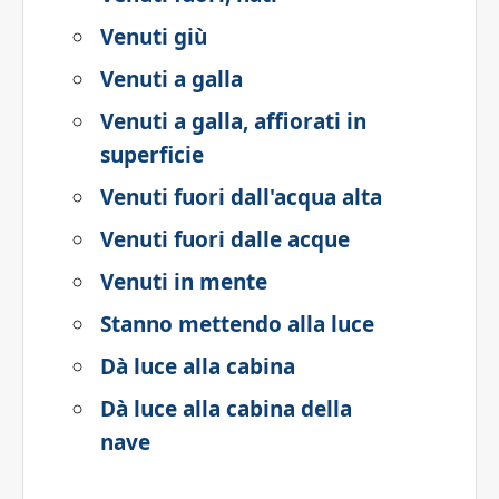
Venuti giù
Venuti a galla
Venuti a galla, affiorati in
superficie
Venuti fuori dall'acqua alta
Venuti fuori dalle acque
Venuti in mente
Stanno mettendo alla luce
Dà luce alla cabina
Dà luce alla cabina della
nave