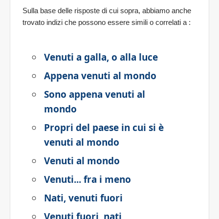
Sulla base delle risposte di cui sopra, abbiamo anche
trovato indizi che possono essere simili o correlati a
:
Venuti a galla, o alla luce
Appena venuti al mondo
Sono appena venuti al
mondo
Propri del paese in cui si è
venuti al mondo
Venuti al mondo
Venuti... fra i meno
Nati, venuti fuori
Venuti fuori, nati