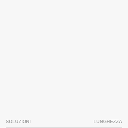
SOLUZIONI
LUNGHEZZA