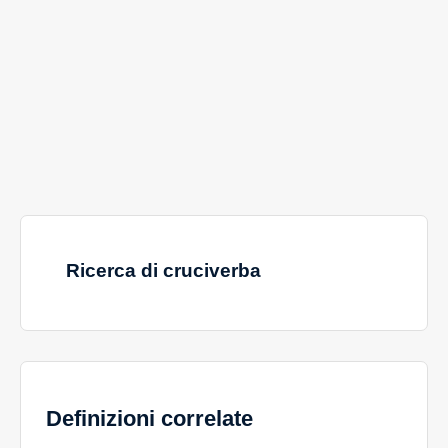
Ricerca di cruciverba
Definizioni correlate