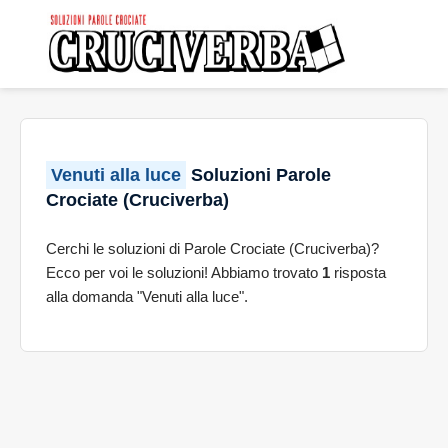
Venuti alla luce
Soluzioni Parole
Crociate (Cruciverba)
Cerchi le soluzioni di Parole Crociate (Cruciverba)?
Ecco per voi le soluzioni! Abbiamo trovato
1
risposta
alla domanda "Venuti alla luce".