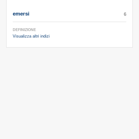
emersi
6
DEFINIZIONE
Visualizza altri indizi