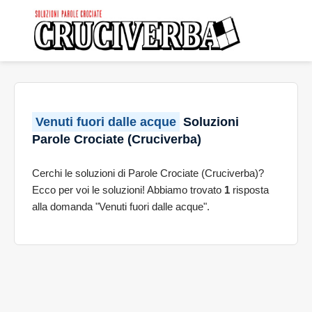
Venuti fuori dalle acque
Soluzioni
Parole Crociate (Cruciverba)
Cerchi le soluzioni di Parole Crociate (Cruciverba)?
Ecco per voi le soluzioni! Abbiamo trovato
1
risposta
alla domanda "Venuti fuori dalle acque".