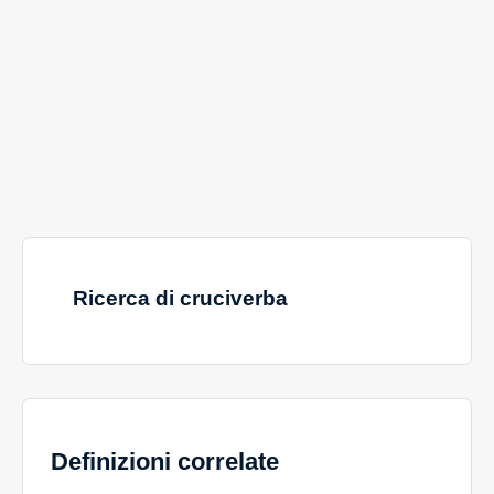
Ricerca di cruciverba
Definizioni correlate