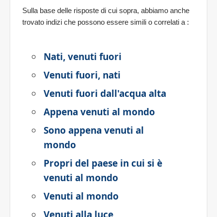
Sulla base delle risposte di cui sopra, abbiamo anche
trovato indizi che possono essere simili o correlati a
:
Nati, venuti fuori
Venuti fuori, nati
Venuti fuori dall'acqua alta
Appena venuti al mondo
Sono appena venuti al
mondo
Propri del paese in cui si è
venuti al mondo
Venuti al mondo
Venuti alla luce