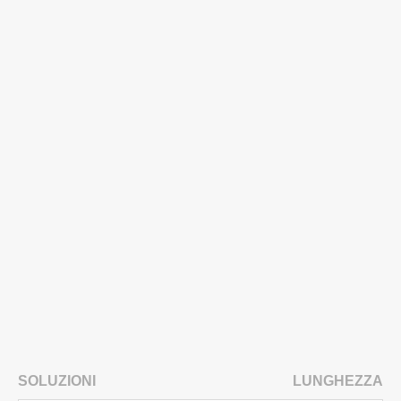
SOLUZIONI
LUNGHEZZA