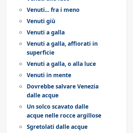
Venuti... fra i meno
Venuti giù
Venuti a galla
Venuti a galla, affiorati in
superficie
Venuti a galla, o alla luce
Venuti in mente
Dovrebbe salvare Venezia
dalle acque
Un solco scavato dalle
acque nelle rocce argillose
Sgretolati dalle acque