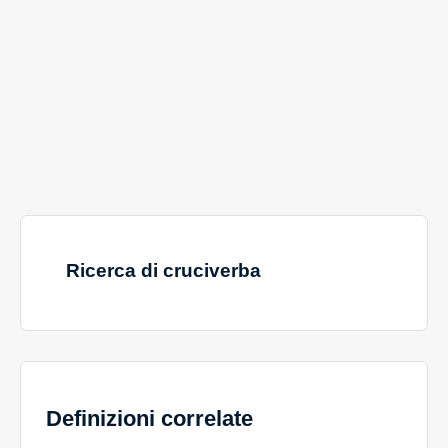
Ricerca di cruciverba
Definizioni correlate