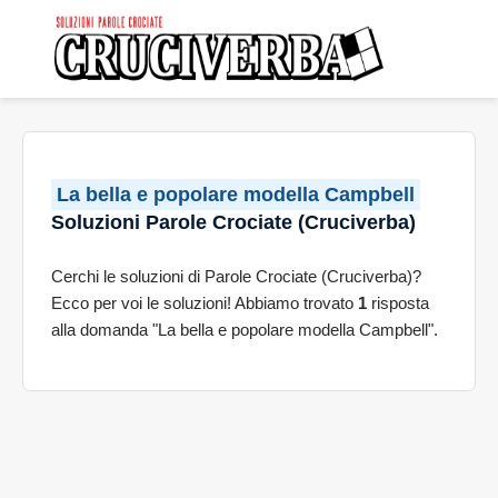
La bella e popolare modella Campbell
Soluzioni Parole Crociate (Cruciverba)
Cerchi le soluzioni di Parole Crociate (Cruciverba)?
Ecco per voi le soluzioni! Abbiamo trovato
1
risposta
alla domanda "La bella e popolare modella Campbell".