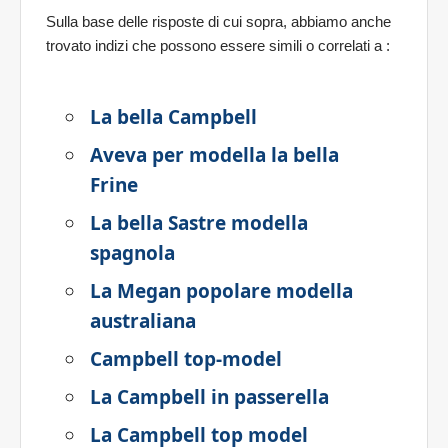
Sulla base delle risposte di cui sopra, abbiamo anche
trovato indizi che possono essere simili o correlati a
:
La bella Campbell
Aveva per modella la bella
Frine
La bella Sastre modella
spagnola
La Megan popolare modella
australiana
Campbell top-model
La Campbell in passerella
La Campbell top model