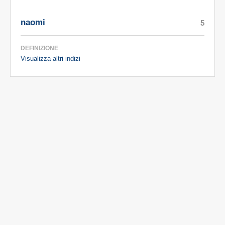
naomi
5
DEFINIZIONE
Visualizza altri indizi