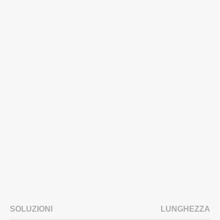
SOLUZIONI
LUNGHEZZA