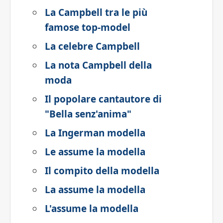
La Campbell tra le più
famose top-model
La celebre Campbell
La nota Campbell della
moda
Il popolare cantautore di
"Bella senz'anima"
La Ingerman modella
Le assume la modella
Il compito della modella
La assume la modella
L'assume la modella