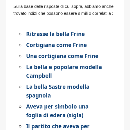
Sulla base delle risposte di cui sopra, abbiamo anche
trovato indizi che possono essere simili o correlati a
:
Ritrasse la bella Frine
Cortigiana come Frine
Una cortigiana come Frine
La bella e popolare modella
Campbell
La bella Sastre modella
spagnola
Aveva per simbolo una
foglia di edera (sigla)
Il partito che aveva per