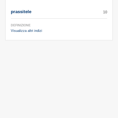
prassitele
10
DEFINIZIONE
Visualizza altri indizi