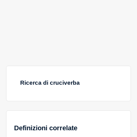
Ricerca di cruciverba
Definizioni correlate