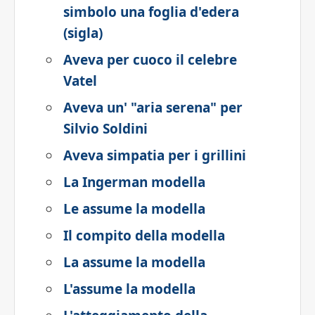
simbolo una foglia d'edera
(sigla)
Aveva per cuoco il celebre
Vatel
Aveva un' "aria serena" per
Silvio Soldini
Aveva simpatia per i grillini
La Ingerman modella
Le assume la modella
Il compito della modella
La assume la modella
L'assume la modella