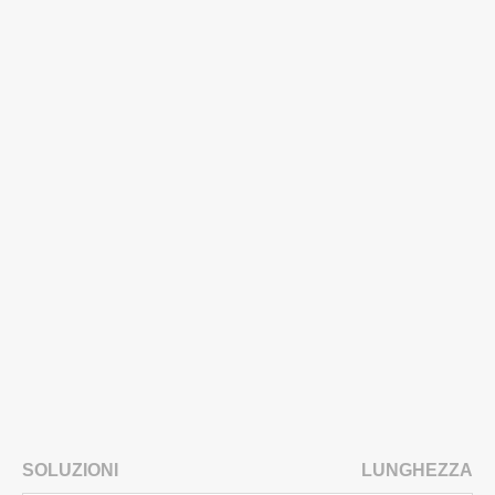
SOLUZIONI
LUNGHEZZA