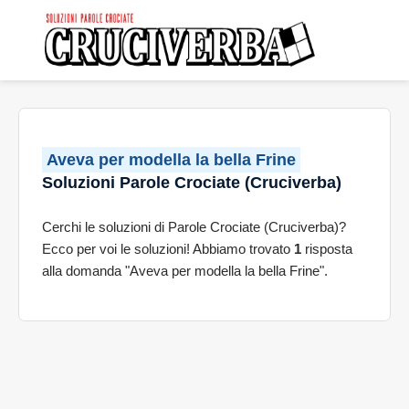
Aveva per modella la bella Frine
Soluzioni Parole Crociate (Cruciverba)
Cerchi le soluzioni di Parole Crociate (Cruciverba)?
Ecco per voi le soluzioni! Abbiamo trovato
1
risposta
alla domanda "Aveva per modella la bella Frine".