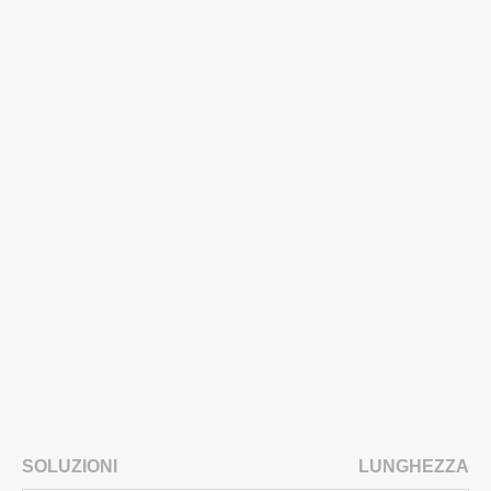
SOLUZIONI
LUNGHEZZA