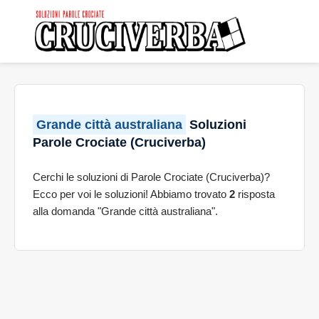
Grande città australiana
Soluzioni
Parole Crociate (Cruciverba)
Cerchi le soluzioni di Parole Crociate (Cruciverba)?
Ecco per voi le soluzioni! Abbiamo trovato
2
risposta
alla domanda "Grande città australiana".