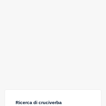
Ricerca di cruciverba