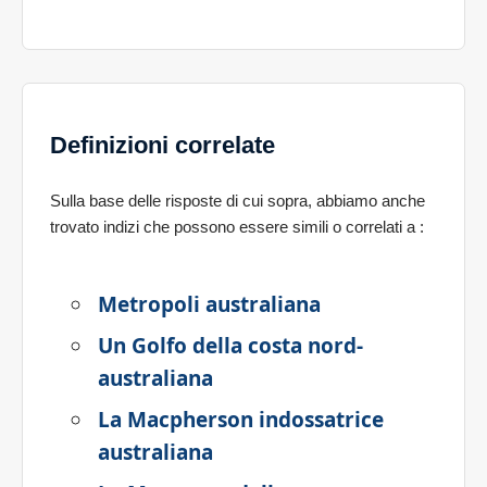
Definizioni correlate
Sulla base delle risposte di cui sopra, abbiamo anche
trovato indizi che possono essere simili o correlati a
:
Metropoli australiana
Un Golfo della costa nord-
australiana
La Macpherson indossatrice
australiana