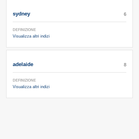
sydney
6
DEFINIZIONE
Visualizza altri indizi
adelaide
8
DEFINIZIONE
Visualizza altri indizi