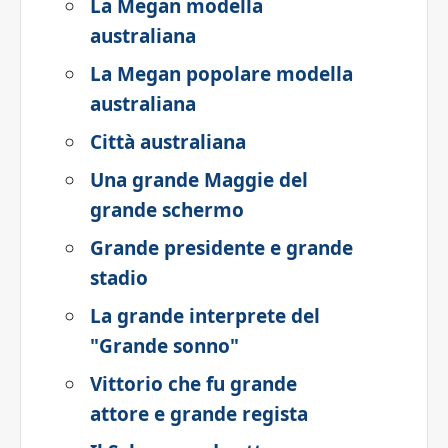
La Megan modella
australiana
La Megan popolare modella
australiana
Città australiana
Una grande Maggie del
grande schermo
Grande presidente e grande
stadio
La grande interprete del
"Grande sonno"
Vittorio che fu grande
attore e grande regista