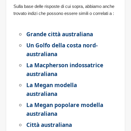
Sulla base delle risposte di cui sopra, abbiamo anche
trovato indizi che possono essere simili o correlati a
:
Grande città australiana
Un Golfo della costa nord-
australiana
La Macpherson indossatrice
australiana
La Megan modella
australiana
La Megan popolare modella
australiana
Città australiana