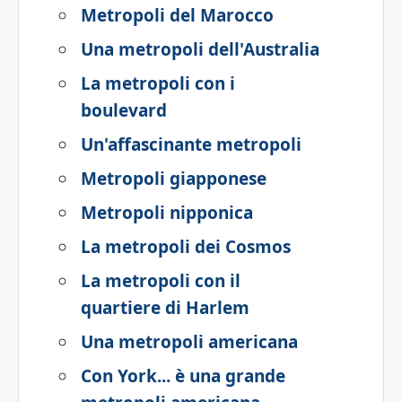
Metropoli del Marocco
Una metropoli dell'Australia
La metropoli con i
boulevard
Un'affascinante metropoli
Metropoli giapponese
Metropoli nipponica
La metropoli dei Cosmos
La metropoli con il
quartiere di Harlem
Una metropoli americana
Con York... è una grande