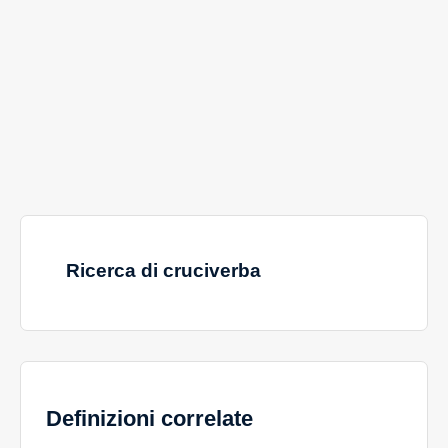
Ricerca di cruciverba
Definizioni correlate