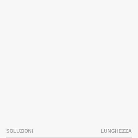
SOLUZIONI
LUNGHEZZA