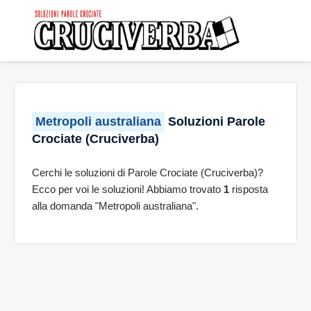
Metropoli australiana
Soluzioni Parole
Crociate (Cruciverba)
Cerchi le soluzioni di Parole Crociate (Cruciverba)?
Ecco per voi le soluzioni! Abbiamo trovato
1
risposta
alla domanda "Metropoli australiana".