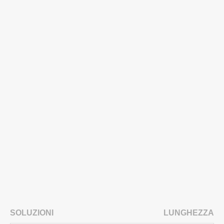
SOLUZIONI
LUNGHEZZA