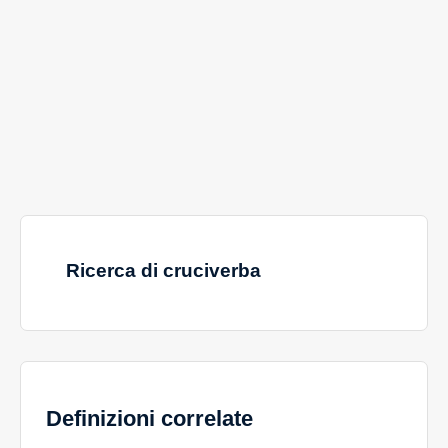
Ricerca di cruciverba
Definizioni correlate