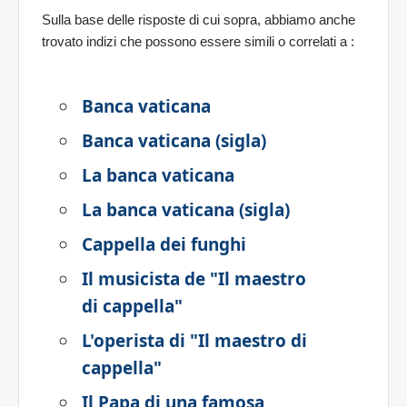
Sulla base delle risposte di cui sopra, abbiamo anche
trovato indizi che possono essere simili o correlati a
:
Banca vaticana
Banca vaticana (sigla)
La banca vaticana
La banca vaticana (sigla)
Cappella dei funghi
Il musicista de "Il maestro
di cappella"
L'operista di "Il maestro di
cappella"
Il Papa di una famosa