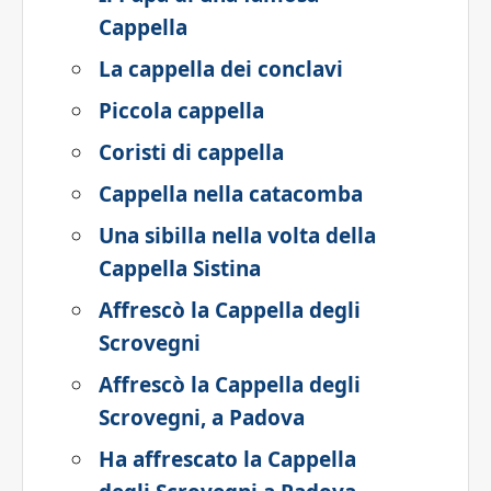
Cappella
La cappella dei conclavi
Piccola cappella
Coristi di cappella
Cappella nella catacomba
Una sibilla nella volta della
Cappella Sistina
Affrescò la Cappella degli
Scrovegni
Affrescò la Cappella degli
Scrovegni, a Padova
Ha affrescato la Cappella