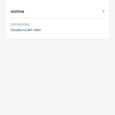
sistina
7
DEFINIZIONE
Visualizza altri indizi