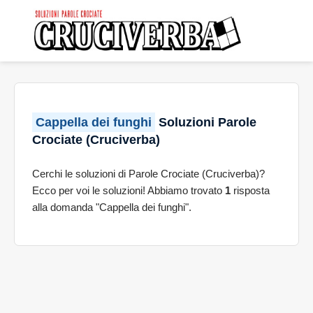
Cappella dei funghi
Soluzioni Parole
Crociate (Cruciverba)
Cerchi le soluzioni di Parole Crociate (Cruciverba)?
Ecco per voi le soluzioni! Abbiamo trovato
1
risposta
alla domanda "Cappella dei funghi".