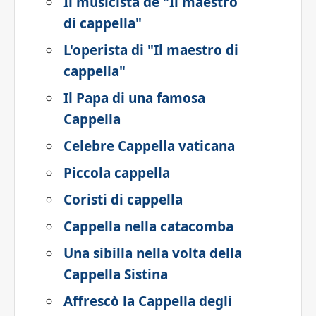
Il musicista de "Il maestro
di cappella"
L'operista di "Il maestro di
cappella"
Il Papa di una famosa
Cappella
Celebre Cappella vaticana
Piccola cappella
Coristi di cappella
Cappella nella catacomba
Una sibilla nella volta della
Cappella Sistina
Affrescò la Cappella degli