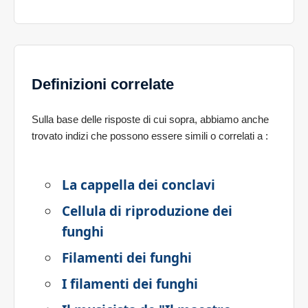
Definizioni correlate
Sulla base delle risposte di cui sopra, abbiamo anche
trovato indizi che possono essere simili o correlati a
:
La cappella dei conclavi
Cellula di riproduzione dei
funghi
Filamenti dei funghi
I filamenti dei funghi