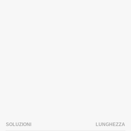
SOLUZIONI
LUNGHEZZA