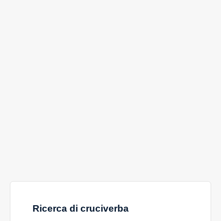
Ricerca di cruciverba