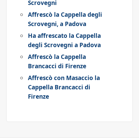
Scrovegni
Affrescò la Cappella degli
Scrovegni, a Padova
Ha affrescato la Cappella
degli Scrovegni a Padova
Affrescò la Cappella
Brancacci di Firenze
Affrescò con Masaccio la
Cappella Brancacci di
Firenze