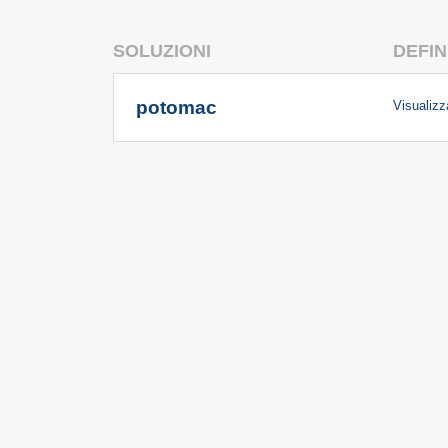
SOLUZIONI
DEFIN
potomac
Visualizza