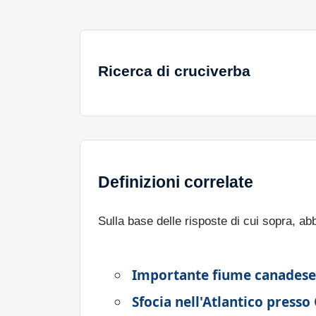
Ricerca di cruciverba
Definizioni correlate
Sulla base delle risposte di cui sopra, a
Importante fiume canadese c
Sfocia nell'Atlantico presso