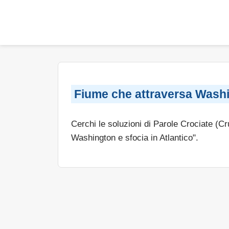
Fiume che attraversa Washin
Cerchi le soluzioni di Parole Crociate (C
Washington e sfocia in Atlantico".