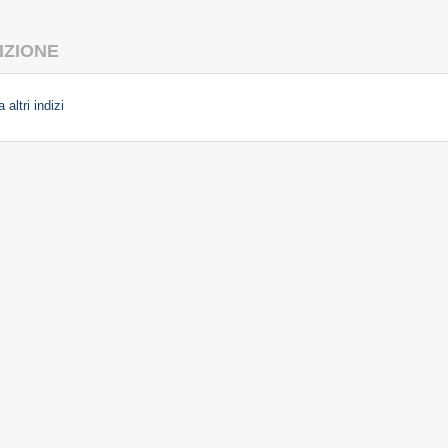
IZIONE
 altri indizi