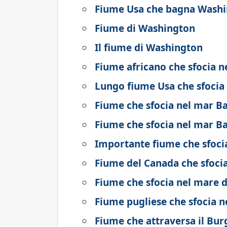
Fiume Usa che bagna Wash
Fiume di Washington
Il fiume di Washington
Fiume africano che sfocia n
Lungo fiume Usa che sfocia 
Fiume che sfocia nel mar Ba
Fiume che sfocia nel mar Ba
Importante fiume che sfocia
Fiume del Canada che sfocia
Fiume che sfocia nel mare 
Fiume pugliese che sfocia 
Fiume che attraversa il Bu