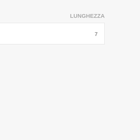
LUNGHEZZA
7