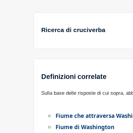
Ricerca di cruciverba
Definizioni correlate
Sulla base delle risposte di cui sopra, a
Fiume che attraversa Washin
Fiume di Washington