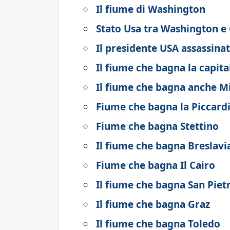
Il fiume di Washington
Stato Usa tra Washington e 
Il presidente USA assassina
Il fiume che bagna la capital
Il fiume che bagna anche M
Fiume che bagna la Piccard
Fiume che bagna Stettino
Il fiume che bagna Breslavi
Fiume che bagna Il Cairo
Il fiume che bagna San Pie
Il fiume che bagna Graz
Il fiume che bagna Toledo