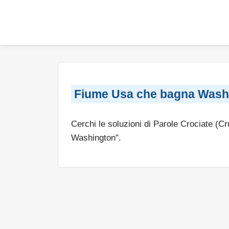
Fiume Usa che bagna Wash
Cerchi le soluzioni di Parole Crociate (C
Washington".