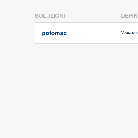
SOLUZIONI
DEFIN
potomac
Visualizza