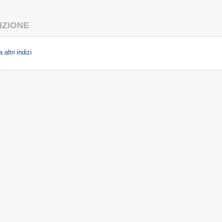
IZIONE
 altri indizi