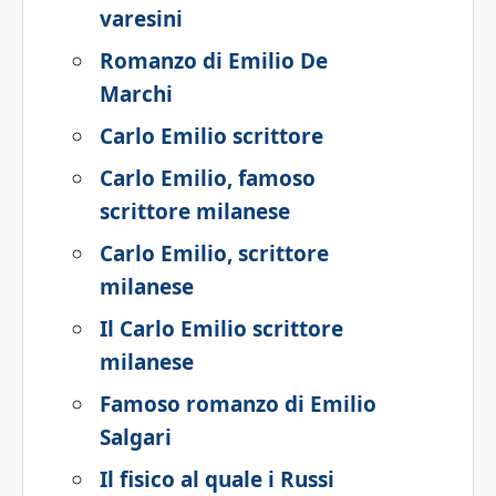
varesini
Romanzo di Emilio De
Marchi
Carlo Emilio scrittore
Carlo Emilio, famoso
scrittore milanese
Carlo Emilio, scrittore
milanese
Il Carlo Emilio scrittore
milanese
Famoso romanzo di Emilio
Salgari
Il fisico al quale i Russi