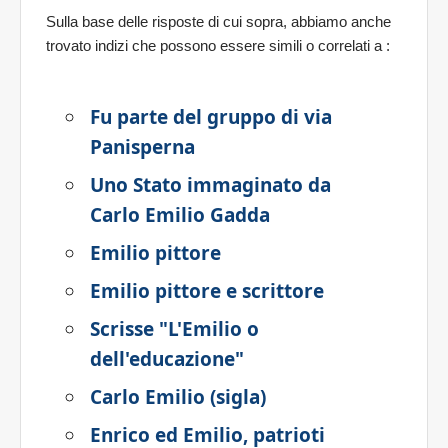
Sulla base delle risposte di cui sopra, abbiamo anche
trovato indizi che possono essere simili o correlati a
:
Fu parte del gruppo di via
Panisperna
Uno Stato immaginato da
Carlo Emilio Gadda
Emilio pittore
Emilio pittore e scrittore
Scrisse "L'Emilio o
dell'educazione"
Carlo Emilio (sigla)
Enrico ed Emilio, patrioti