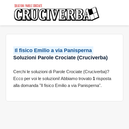
Il fisico Emilio a via Panisperna
Soluzioni Parole Crociate (Cruciverba)
Cerchi le soluzioni di Parole Crociate (Cruciverba)?
Ecco per voi le soluzioni! Abbiamo trovato
1
risposta
alla domanda "Il fisico Emilio a via Panisperna".