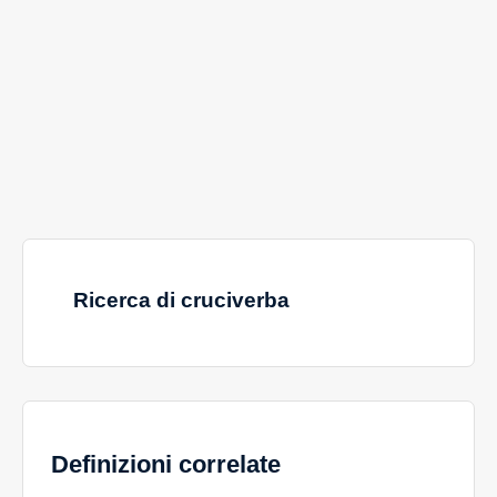
Ricerca di cruciverba
Definizioni correlate