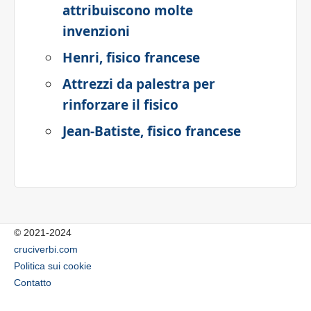
attribuiscono molte
invenzioni
Henri, fisico francese
Attrezzi da palestra per
rinforzare il fisico
Jean-Batiste, fisico francese
© 2021-2024
cruciverbi.com
Politica sui cookie
Contatto