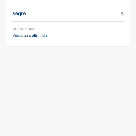
segre
5
DEFINIZIONE
Visualizza altri indizi