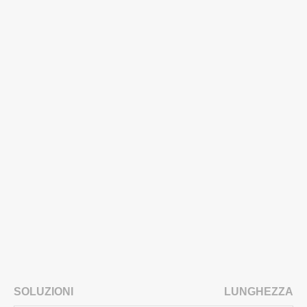
SOLUZIONI
LUNGHEZZA