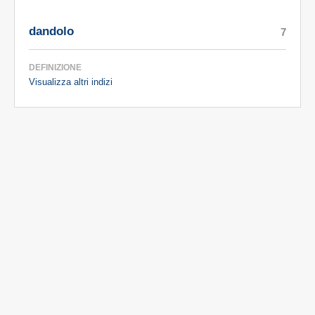
dandolo
7
DEFINIZIONE
Visualizza altri indizi