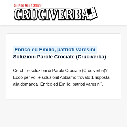
Enrico ed Emilio, patrioti varesini
Soluzioni Parole Crociate (Cruciverba)
Cerchi le soluzioni di Parole Crociate (Cruciverba)?
Ecco per voi le soluzioni! Abbiamo trovato
1
risposta
alla domanda "Enrico ed Emilio, patrioti varesini".