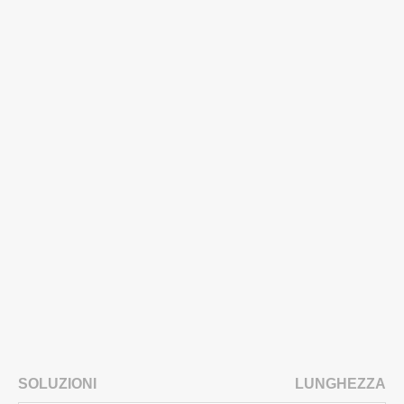
SOLUZIONI
LUNGHEZZA