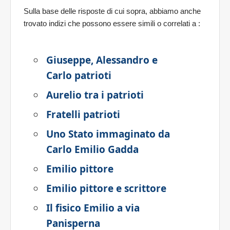
Sulla base delle risposte di cui sopra, abbiamo anche
trovato indizi che possono essere simili o correlati a
:
Giuseppe, Alessandro e
Carlo patrioti
Aurelio tra i patrioti
Fratelli patrioti
Uno Stato immaginato da
Carlo Emilio Gadda
Emilio pittore
Emilio pittore e scrittore
Il fisico Emilio a via
Panisperna