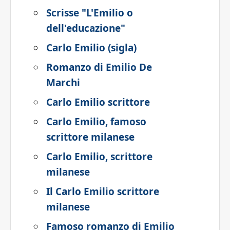
Scrisse "L'Emilio o
dell'educazione"
Carlo Emilio (sigla)
Romanzo di Emilio De
Marchi
Carlo Emilio scrittore
Carlo Emilio, famoso
scrittore milanese
Carlo Emilio, scrittore
milanese
Il Carlo Emilio scrittore
milanese
Famoso romanzo di Emilio