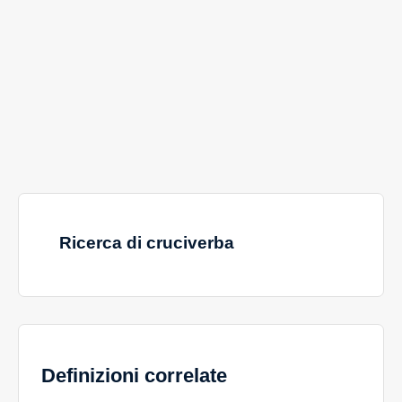
Ricerca di cruciverba
Definizioni correlate