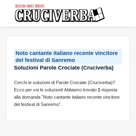
Noto cantante italiano recente vincitore
del festival di Sanremo
Soluzioni Parole Crociate (Cruciverba)
Cerchi le soluzioni di Parole Crociate (Cruciverba)?
Ecco per voi le soluzioni! Abbiamo trovato
1
risposta
alla domanda "Noto cantante italiano recente vincitore
del festival di Sanremo".