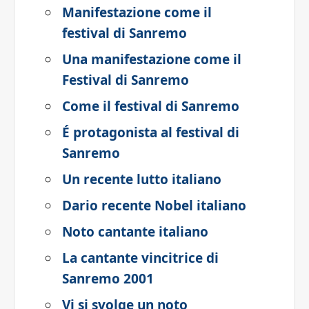
Manifestazione come il
festival di Sanremo
Una manifestazione come il
Festival di Sanremo
Come il festival di Sanremo
É protagonista al festival di
Sanremo
Un recente lutto italiano
Dario recente Nobel italiano
Noto cantante italiano
La cantante vincitrice di
Sanremo 2001
Vi si svolge un noto