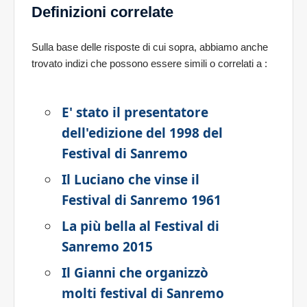
Definizioni correlate
Sulla base delle risposte di cui sopra, abbiamo anche
trovato indizi che possono essere simili o correlati a
:
E' stato il presentatore
dell'edizione del 1998 del
Festival di Sanremo
Il Luciano che vinse il
Festival di Sanremo 1961
La più bella al Festival di
Sanremo 2015
Il Gianni che organizzò
molti festival di Sanremo