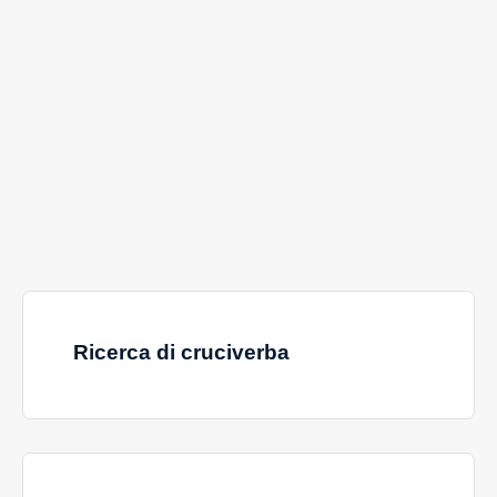
Ricerca di cruciverba