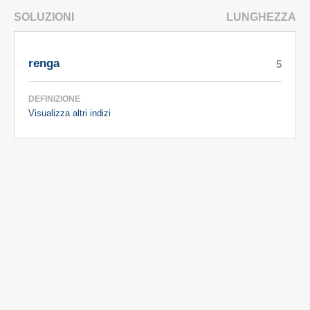
SOLUZIONI
LUNGHEZZA
renga
5
DEFINIZIONE
Visualizza altri indizi