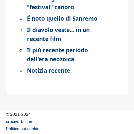
"festival" canoro
É noto quello di Sanremo
Il diavolo veste... in un
recente film
Il più recente periodo
dell'era neozoica
Notizia recente
© 2021-2024
cruciverbi.com
Politica sui cookie