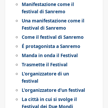
Manifestazione come il
festival di Sanremo
Una manifestazione come il
Festival di Sanremo
Come il festival di Sanremo
É protagonista a Sanremo
Manda in onda il Festival
Trasmette il Festival
L'organizzatore di un
festival
L'organizzatore d'un festival
La città in cui si svolge il
Festival dei Due Mondi