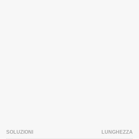
SOLUZIONI
LUNGHEZZA