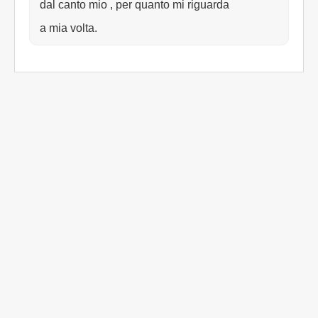
dal canto mio , per quanto mi riguarda
a mia volta.