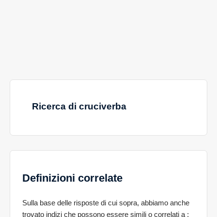
Ricerca di cruciverba
Definizioni correlate
Sulla base delle risposte di cui sopra, abbiamo anche
trovato indizi che possono essere simili o correlati a
: