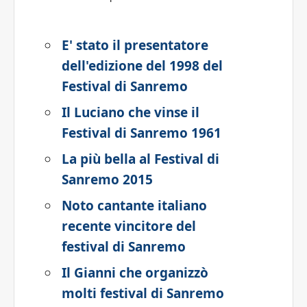
E' stato il presentatore
dell'edizione del 1998 del
Festival di Sanremo
Il Luciano che vinse il
Festival di Sanremo 1961
La più bella al Festival di
Sanremo 2015
Noto cantante italiano
recente vincitore del
festival di Sanremo
Il Gianni che organizzò
molti festival di Sanremo