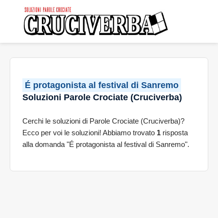
É protagonista al festival di Sanremo
Soluzioni Parole Crociate (Cruciverba)
Cerchi le soluzioni di Parole Crociate (Cruciverba)?
Ecco per voi le soluzioni! Abbiamo trovato
1
risposta
alla domanda "É protagonista al festival di Sanremo".