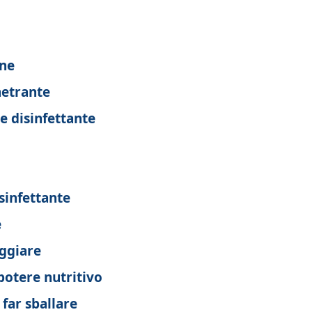
ine
netrante
 disinfettante
sinfettante
e
aggiare
potere nutritivo
far sballare