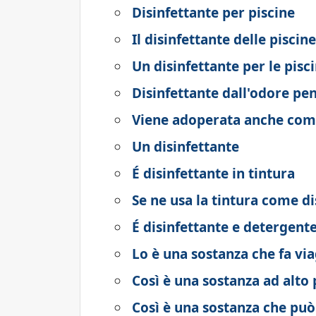
Disinfettante per piscine
Il disinfettante delle piscine
Un disinfettante per le pisc
Disinfettante dall'odore pe
Viene adoperata anche come
Un disinfettante
É disinfettante in tintura
Se ne usa la tintura come di
É disinfettante e detergent
Lo è una sostanza che fa vi
Così è una sostanza ad alto 
Così è una sostanza che può 