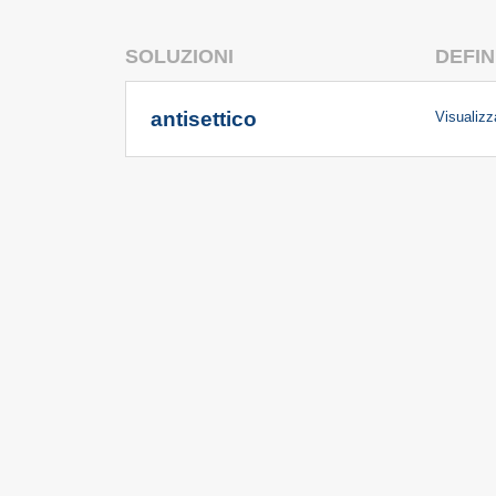
SOLUZIONI
DEFIN
antisettico
Visualizza