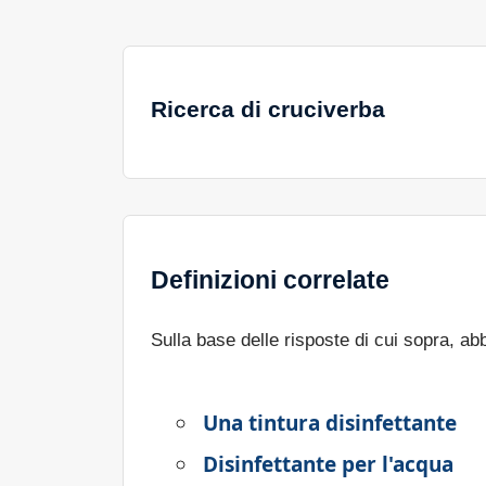
Ricerca di cruciverba
Definizioni correlate
Sulla base delle risposte di cui sopra, a
Una tintura disinfettante
Disinfettante per l'acqua